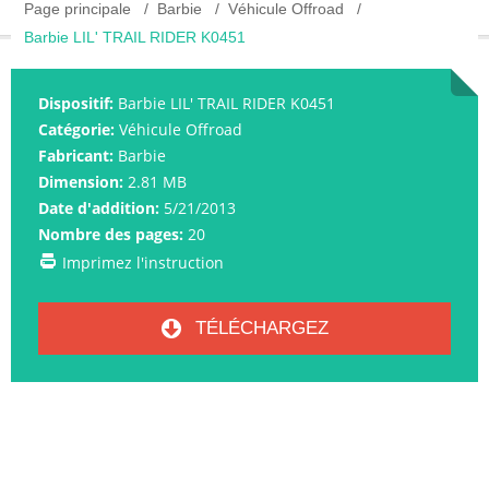
Page principale
Barbie
Véhicule Offroad
Barbie LIL' TRAIL RIDER K0451
Dispositif:
Barbie LIL' TRAIL RIDER K0451
Catégorie:
Véhicule Offroad
Fabricant:
Barbie
Dimension:
2.81 MB
Date d'addition:
5/21/2013
Nombre des pages:
20
Imprimez l'instruction
TÉLÉCHARGEZ