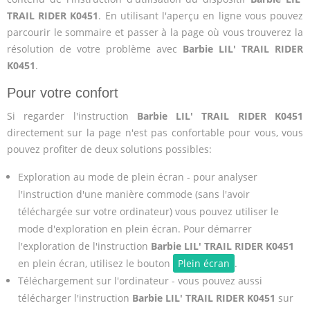
TRAIL RIDER K0451
. En utilisant l'aperçu en ligne vous pouvez
parcourir le sommaire et passer à la page où vous trouverez la
résolution de votre problème avec
Barbie LIL' TRAIL RIDER
K0451
.
Pour votre confort
Si regarder l'instruction
Barbie LIL' TRAIL RIDER K0451
directement sur la page n'est pas confortable pour vous, vous
pouvez profiter de deux solutions possibles:
Exploration au mode de plein écran - pour analyser
l'instruction d'une manière commode (sans l'avoir
téléchargée sur votre ordinateur) vous pouvez utiliser le
mode d'exploration en plein écran. Pour démarrer
l'exploration de l'instruction
Barbie LIL' TRAIL RIDER K0451
en plein écran, utilisez le bouton
Plein écran
.
Téléchargement sur l'ordinateur - vous pouvez aussi
télécharger l'instruction
Barbie LIL' TRAIL RIDER K0451
sur