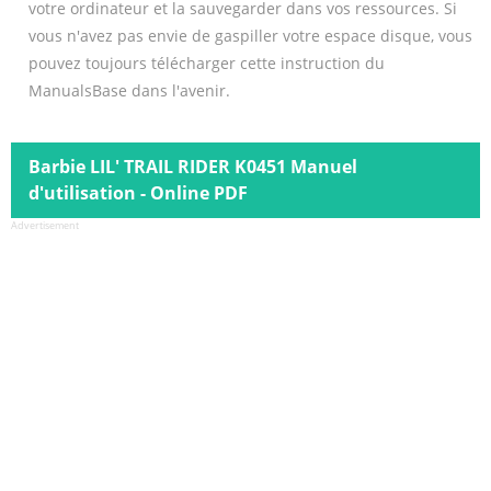
votre ordinateur et la sauvegarder dans vos ressources. Si
vous n'avez pas envie de gaspiller votre espace disque, vous
pouvez toujours télécharger cette instruction du
ManualsBase dans l'avenir.
Barbie LIL' TRAIL RIDER K0451 Manuel
d'utilisation - Online PDF
Advertisement