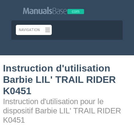
Instruction d'utilisation
Barbie LIL' TRAIL RIDER
K0451
Instruction d'utilisation pour le
dispositif Barbie LIL' TRAIL RIDER
K0451