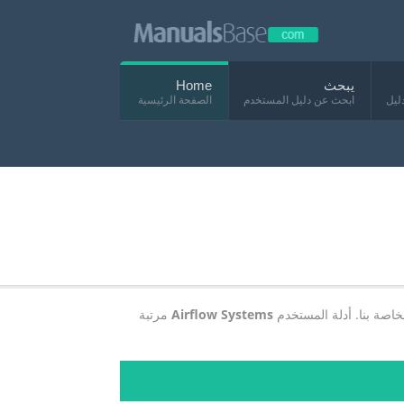
يبحث
Home
ليل
ابحث عن دليل المستخدم
الصفحة الرئيسية
لخاصة بنا. أدلة المستخدم
Airflow Systems
مرتبة