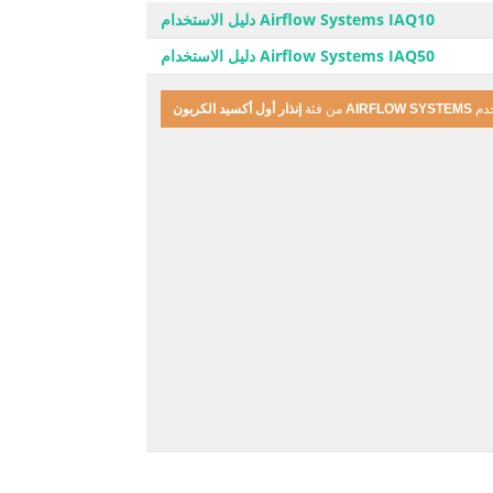
Airflow Systems IAQ10 دليل الاستخدام
Airflow Systems IAQ50 دليل الاستخدام
خدم
AIRFLOW SYSTEMS
من فئة
إنذار أول أكسيد الكربون