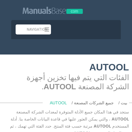
AUTOOL
الفئات التي يتم فيها تخزين أجهزة
الشركة المصنعة
AUTOOL
.
بيت
جميع الشركات المصنعة
AUTOOL
ستجد في هذا المكان جميع الأدلة المتوفرة لمعدات الشركة المصنعة
AUTOOL
، والتي يمكن العثور عليها في قاعدة البيانات الخاصة بنا. أدلة
المستخدم
AUTOOL
مرتبة حسب فئة المنتج. حدد الفئة التي تهمك ، ثم