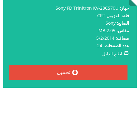
جهاز:
Sony FD Trinitron KV-28CS70U
فئة:
تلفزيون CRT
الصانع:
Sony
مقاس:
2.05 MB
مضاف:
5/2/2014
عدد الصفحات:
24
اطبع الدليل
تحميل