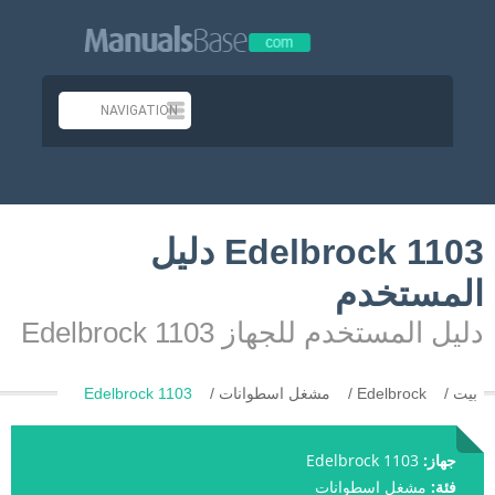
Edelbrock 1103 دليل
المستخدم
دليل المستخدم للجهاز Edelbrock 1103
بيت
Edelbrock
مشغل اسطوانات
Edelbrock 1103
جهاز:
Edelbrock 1103
فئة:
مشغل اسطوانات