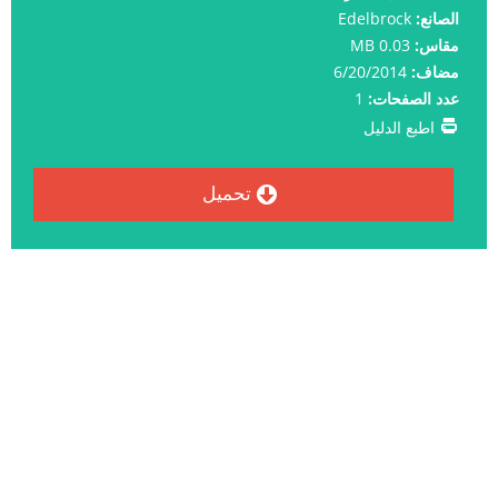
الصانع:
Edelbrock
مقاس:
0.03 MB
مضاف:
6/20/2014
عدد الصفحات:
1
اطبع الدليل
تحميل