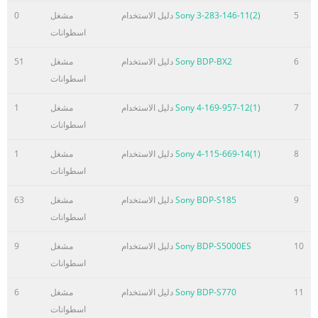
5
Sony 3-283-146-11(2)
دليل الاستخدام
مشغل
0
اسطوانات
6
Sony BDP-BX2
دليل الاستخدام
مشغل
51
اسطوانات
7
Sony 4-169-957-12(1)
دليل الاستخدام
مشغل
1
اسطوانات
8
Sony 4-115-669-14(1)
دليل الاستخدام
مشغل
1
اسطوانات
9
Sony BDP-S185
دليل الاستخدام
مشغل
63
اسطوانات
10
Sony BDP-S5000ES
دليل الاستخدام
مشغل
9
اسطوانات
11
Sony BDP-S770
دليل الاستخدام
مشغل
6
اسطوانات