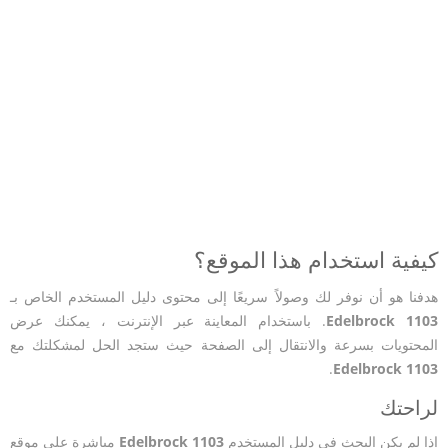
كيفية استخدام هذا الموقع؟
هدفنا هو أن نوفر لك وصولاً سريعًا إلى محتوى دليل المستخدم الخاص بـ
Edelbrock 1103
. باستخدام المعاينة عبر الإنترنت ، يمكنك عرض
المحتويات بسرعة والانتقال إلى الصفحة حيث ستجد الحل لمشكلتك مع
.
Edelbrock 1103
لراحتك
إذا لم يكن البحث في دليل المستخدم
Edelbrock 1103
مباشرة على موقع