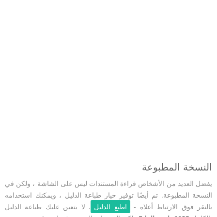
النسخة المطبوعة
يفضل العديد من الأشخاص قراءة المستندات ليس على الشاشة ، ولكن في
النسخة المطبوعة. تم أيضًا توفير خيار طباعة الدليل ، ويمكنك استخدامه
بالنقر فوق الارتباط أعلاه -
اطبع الدليل
. لا يتعين عليك طباعة الدليل