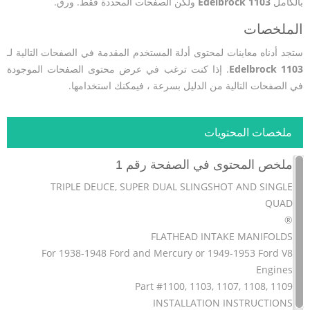
بالكامل
Edelbrock 1103
ولكن الصفحات المحددة فقط. ورق.
الملخصات
ستجد أدناه معاينات لمحتوى أدلة المستخدم المقدمة في الصفحات التالية لـ
Edelbrock 1103
. إذا كنت ترغب في عرض محتوى الصفحات الموجودة
في الصفحات التالية من الدليل بسرعة ، فيمكنك استخدامها.
ملخصات المحتويات
ملخص المحتوى في الصفحة رقم 1
TRIPLE DEUCE, SUPER DUAL SLINGSHOT AND SINGLE
QUAD
®
FLATHEAD INTAKE MANIFOLDS
For 1938-1948 Ford and Mercury or 1949-1953 Ford V8
Engines
Part #1100, 1103, 1107, 1108, 1109
INSTALLATION INSTRUCTIONS