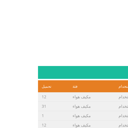
تخدام
فئة
تحميل
تخدام
مكيف هواء
12
تخدام
مكيف هواء
31
تخدام
مكيف هواء
1
تخدام
مكيف هواء
12