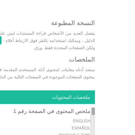
النسخة المطبوعة
يفضل العديد من الأشخاص قراءة المستندات ليس على ا
الدليل ، ويمكنك استخدامه بالنقر فوق الارتباط أعلاه -
ولكن الصفحات المحددة فقط. ورق.
الملخصات
ستجد أدناه معاينات لمحتوى أدلة المستخدم المقدمة ف
محتوى الصفحات الموجودة في الصفحات التالية من الدل
ملخصات المحتويات
ملخص المحتوى في الصفحة رقم 1
ENGLISH
ESPAÑOL