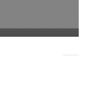
Advertisement