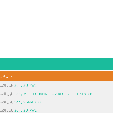
دليل الاس
Sony SU-PW2
دليل الاس
Sony MULTI CHANNEL AV RECEIVER STR-DG710
دليل الاس
Sony VGN-BX500
دليل الاس
Sony SU-PW2
دليل الاس