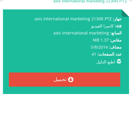
axis international marketing 2130R PTZ
جهاز:
axis international marketing 2130R PTZ
فئة:
كاميرا الفيديو
الصانع:
axis international marketing
مقاس:
1.37 MB
مضاف:
5/8/2014
عدد الصفحات:
41
اطبع الدليل
تحميل