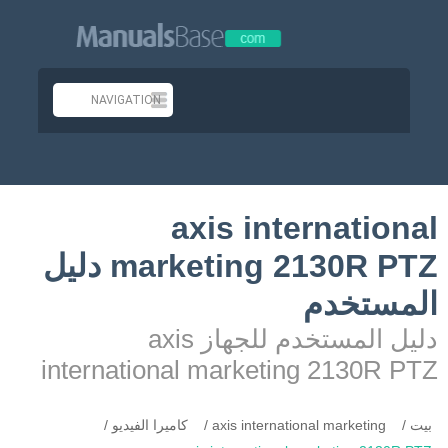
axis international
marketing 2130R PTZ دليل
المستخدم
دليل المستخدم للجهاز axis
international marketing 2130R PTZ
بيت
axis international marketing
كاميرا الفيديو