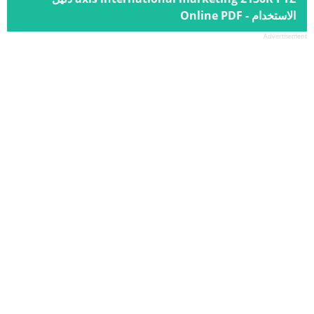
الاستخدام - Online PDF
Advertisement