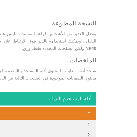
النسخة المطبوعة
يفضل العديد من الأشخاص قراءة المستندات ليس على ا
الدليل ، ويمكنك استخدامه بالنقر فوق الارتباط أعلاه -
NR40
ولكن الصفحات المحددة فقط. ورق.
الملخصات
ستجد أدناه معاينات لمحتوى أدلة المستخدم المقدمة في 
محتوى الصفحات الموجودة في الصفحات التالية من الدل
أدلة المستخدم البديلة
#
1
2