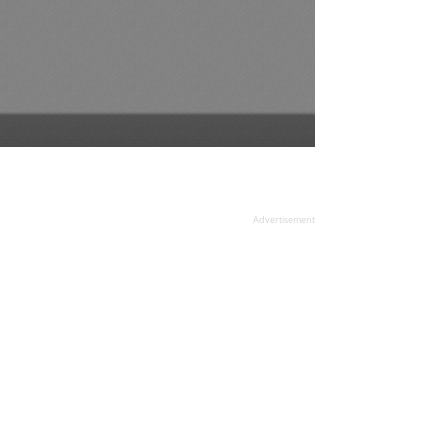
Advertisement