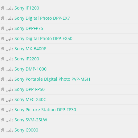
Sony iP1200
دليل الا
Sony Digital Photo DPP-EX7
دليل الا
Sony DPPFP75
دليل الا
Sony Digital Photo DPP-EX50
دليل الا
Sony MX-B400P
دليل الا
Sony iP2200
دليل الا
Sony DMP-1000
دليل الا
Sony Portable Digital Photo PVP-MSH
دليل الا
Sony DPP-FP50
دليل الا
Sony MFC-240C
دليل الا
Sony Picture Station DPP-FP30
دليل الا
Sony SVM-25LW
دليل الا
Sony C9000
دليل الا