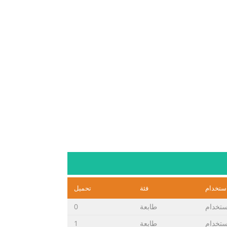
استخدام
فئة
تحميل
ستخدام
طابعة
0
ستخدام
طابعة
1