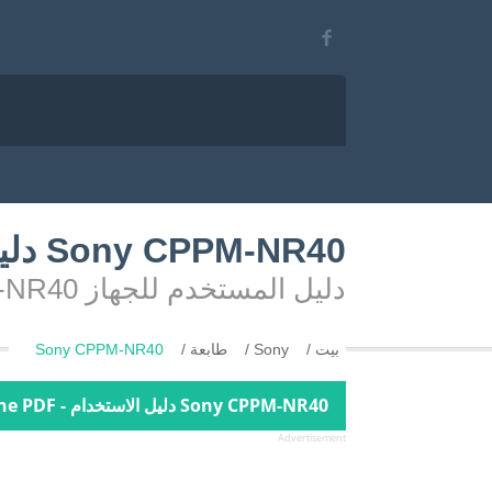
Sony CPPM-NR40 دليل المستخدم
دليل المستخدم للجهاز Sony CPPM-NR40
بيت
Sony
طابعة
Sony CPPM-NR40
Sony CPPM-NR40 دليل الاستخدام - Online PDF
Advertisement