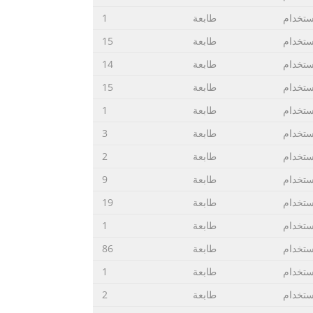
ستخدام
طابعة
1
ستخدام
طابعة
15
ستخدام
طابعة
14
ستخدام
طابعة
15
ستخدام
طابعة
1
ستخدام
طابعة
3
ستخدام
طابعة
2
ستخدام
طابعة
9
ستخدام
طابعة
19
ستخدام
طابعة
1
ستخدام
طابعة
86
ستخدام
طابعة
1
ستخدام
طابعة
2