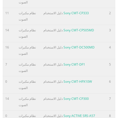
الصوت
2
Sony CMT-CP333
دليل الاستخدام
نظام مكبرات
11
الصوت
3
Sony CMT-CP505MD
دليل الاستخدام
نظام مكبرات
14
الصوت
4
Sony CMT-DC500MD
دليل الاستخدام
نظام مكبرات
16
الصوت
5
Sony CMT-DF1
دليل الاستخدام
نظام مكبرات
7
الصوت
6
Sony CMT-HPX10W
دليل الاستخدام
نظام مكبرات
0
الصوت
7
Sony CMT-CP300
دليل الاستخدام
نظام مكبرات
14
الصوت
8
Sony ACTIVE SRS-A57
دليل الاستخدام
نظام مكبرات
0