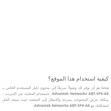
كيفية استخدام هذا الموقع؟
هدفنا هو أن نوفر لك وصولاً سريعًا إلى محتوى دليل المستخدم الخاص بـ
Advantek Networks ABT-SPK-A8
. باستخدام المعاينة عبر الإنترنت ،
يمكنك عرض المحتويات بسرعة والانتقال إلى الصفحة حيث ستجد الحل
لمشكلتك مع
Advantek Networks ABT-SPK-A8
.