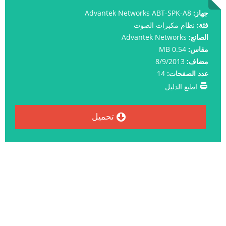
جهاز:
Advantek Networks ABT-SPK-A8
فئة:
نظام مكبرات الصوت
الصانع:
Advantek Networks
مقاس:
0.54 MB
مضاف:
8/9/2013
عدد الصفحات:
14
اطبع الدليل
تحميل