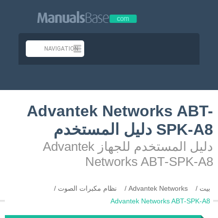
Advantek Networks ABT-
SPK-A8 دليل المستخدم
دليل المستخدم للجهاز Advantek
Networks ABT-SPK-A8
بيت
Advantek Networks
نظام مكبرات الصوت
Advantek Networks ABT-SPK-A8