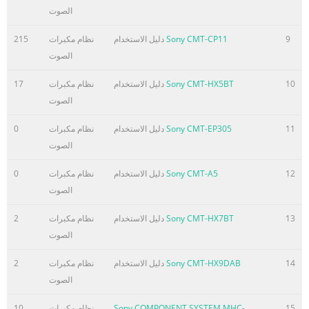
الصوت
9
Sony CMT-CP11
دليل الاستخدام
نظام مكبرات
215
الصوت
10
Sony CMT-HX5BT
دليل الاستخدام
نظام مكبرات
17
الصوت
11
Sony CMT-EP305
دليل الاستخدام
نظام مكبرات
0
الصوت
12
Sony CMT-A5
دليل الاستخدام
نظام مكبرات
0
الصوت
13
Sony CMT-HX7BT
دليل الاستخدام
نظام مكبرات
2
الصوت
14
Sony CMT-HX9DAB
دليل الاستخدام
نظام مكبرات
2
الصوت
15
Sony COMPONENT SYSTEM MHC-
نظام مكبرات
10