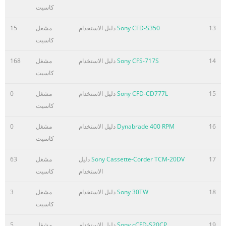
كاسيت
13
Sony CFD-S350
دليل الاستخدام
مشغل
15
كاسيت
14
Sony CFS-717S
دليل الاستخدام
مشغل
168
كاسيت
15
Sony CFD-CD777L
دليل الاستخدام
مشغل
0
كاسيت
16
Dynabrade 400 RPM
دليل الاستخدام
مشغل
0
كاسيت
17
Sony Cassette-Corder TCM-20DV
دليل
مشغل
63
الاستخدام
كاسيت
18
Sony 30TW
دليل الاستخدام
مشغل
3
كاسيت
19
Sony cCFD-S20CP
دليل الاستخدام
مشغل
5