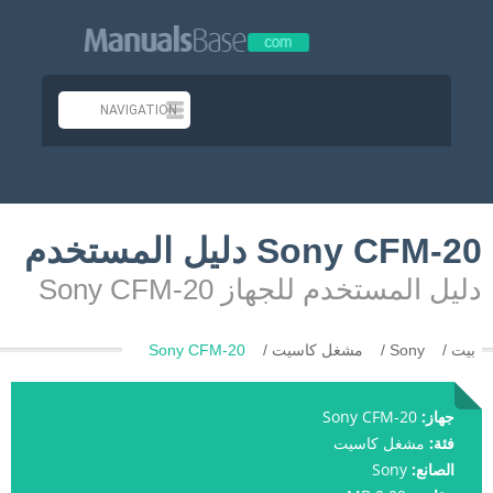
Sony CFM-20 دليل المستخدم
دليل المستخدم للجهاز Sony CFM-20
بيت
Sony
مشغل كاسيت
Sony CFM-20
جهاز:
Sony CFM-20
فئة:
مشغل كاسيت
الصانع:
Sony