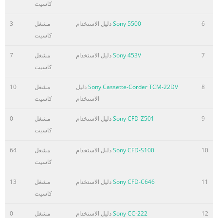
كاسيت
6
Sony 5500
دليل الاستخدام
مشغل
3
كاسيت
7
Sony 453V
دليل الاستخدام
مشغل
7
كاسيت
8
Sony Cassette-Corder TCM-22DV
دليل
مشغل
10
الاستخدام
كاسيت
9
Sony CFD-Z501
دليل الاستخدام
مشغل
0
كاسيت
10
Sony CFD-S100
دليل الاستخدام
مشغل
64
كاسيت
11
Sony CFD-C646
دليل الاستخدام
مشغل
13
كاسيت
12
Sony CC-222
دليل الاستخدام
مشغل
0