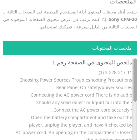
الملخصات
ستجد أدناه معاينات لمحتوى أدلة المستخدم المقدمة في الصفحات التالية لـ
Sony CFM-20
. إذا كنت ترغب في عرض محتوى الصفحات الموجودة في
الصفحات التالية من الدليل بسرعة ، فيمكنك استخدامها.
ملخصات المحتويات
ملخص المحتوى في الصفحة رقم 1
3-228-217-11 (1)
Choosing Power Sources Troubleshooting Precautions
Rear Panel On safety/power sources
Connecting the AC power cord There is no audio.
• Should any solid object or liquid fall into the
• Connect the AC power cord securely.
Open the battery compartment and take out the
player, unplug the player, and have it checked by
AC power cord. An opening in the compartment • Insert
the batteries properly.