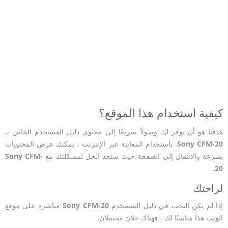
كيفية استخدام هذا الموقع؟
هدفنا هو أن نوفر لك وصولاً سريعًا إلى محتوى دليل المستخدم الخاص بـ
Sony CFM-20
. باستخدام المعاينة عبر الإنترنت ، يمكنك عرض المحتويات
بسرعة والانتقال إلى الصفحة حيث ستجد الحل لمشكلتك مع
Sony CFM-
.
20
لراحتك
إذا لم يكن البحث في دليل المستخدم
Sony CFM-20
مباشرة على موقع
الويب هذا مناسبًا لك ، فهناك حلان محتملان: