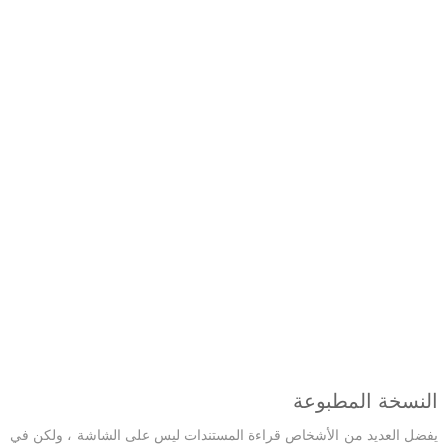
النسخة المطبوعة
يفضل العديد من الأشخاص قراءة المستندات ليس على الشاشة ، ولكن في