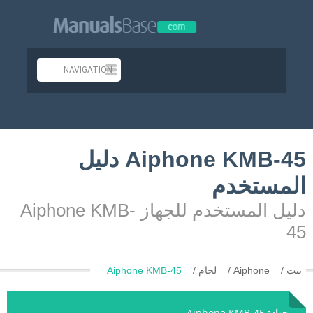
Aiphone KMB-45 دليل
المستخدم
دليل المستخدم للجهاز Aiphone KMB-
45
بيت
Aiphone
لحام
Aiphone KMB-45
جهاز:
Aiphone KMB-45