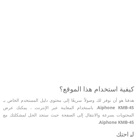
كيفية استخدام هذا الموقع؟
هدفنا هو أن نوفر لك وصولاً سريعًا إلى محتوى دليل المستخدم الخاص بـ
Aiphone KMB-45
. باستخدام المعاينة عبر الإنترنت ، يمكنك عرض
المحتويات بسرعة والانتقال إلى الصفحة حيث ستجد الحل لمشكلتك مع
.
Aiphone KMB-45
لراحتك