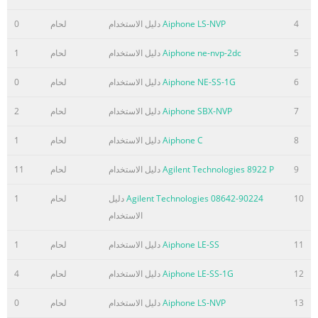
4
Aiphone LS-NVP
دليل الاستخدام
لحام
0
5
Aiphone ne-nvp-2dc
دليل الاستخدام
لحام
1
6
Aiphone NE-SS-1G
دليل الاستخدام
لحام
0
7
Aiphone SBX-NVP
دليل الاستخدام
لحام
2
8
Aiphone C
دليل الاستخدام
لحام
1
9
Agilent Technologies 8922 P
دليل الاستخدام
لحام
11
10
Agilent Technologies 08642-90224
دليل
لحام
1
الاستخدام
11
Aiphone LE-SS
دليل الاستخدام
لحام
1
12
Aiphone LE-SS-1G
دليل الاستخدام
لحام
4
13
Aiphone LS-NVP
دليل الاستخدام
لحام
0