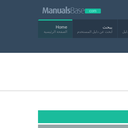
يبحث
Home
ليل
ابحث عن دليل المستخدم
الصفحة الرئيسية