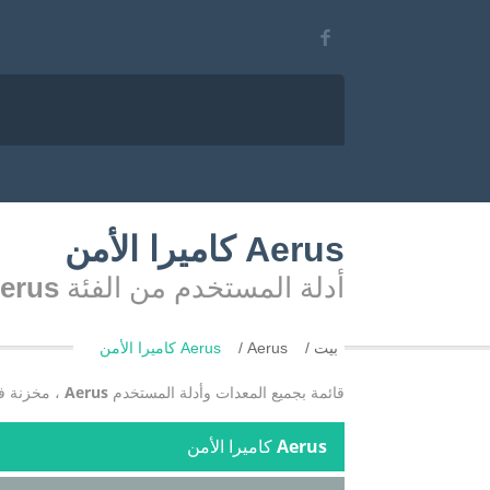
Aerus كاميرا الأمن
أدلة المستخدم من الفئة
Aerus كاميرا ا
بيت
Aerus
Aerus كاميرا الأمن
قائمة بجميع المعدات وأدلة المستخدم
Aerus
، مخزنة ف
Aerus
كاميرا الأمن