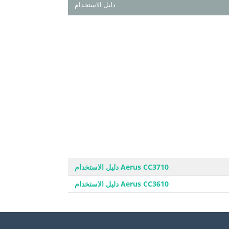
دليل الاستخدام
Aerus CC3710 دليل الاستخدام
Aerus CC3610 دليل الاستخدام