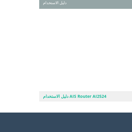
دليل الاستخدام
AIS Router AI2524 دليل الاستخدام