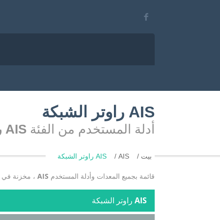
AIS راوتر الشبكة
أدلة المستخدم من الفئة
AIS راوتر الشبكة
بيت
AIS
AIS راوتر الشبكة
قائمة بجميع المعدات وأدلة المستخدم
AIS
، مخزنة في ا
AIS
راوتر الشبكة