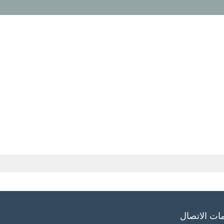
ات الاتصال