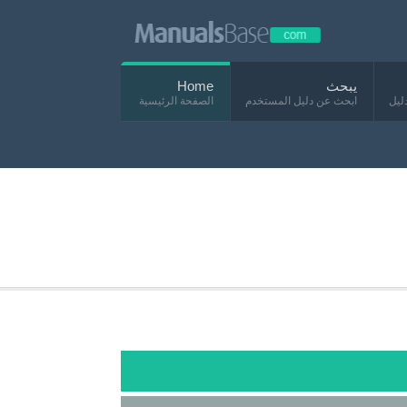
يبحث
Home
ليل
ابحث عن دليل المستخدم
الصفحة الرئيسية