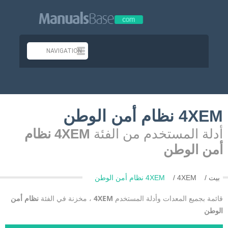
4XEM نظام أمن الوطن
أدلة المستخدم من الفئة
4XEM نظام
أمن الوطن
بيت
4XEM
4XEM نظام أمن الوطن
قائمة بجميع المعدات وأدلة المستخدم
4XEM
، مخزنة في الفئة
نظام أمن
الوطن