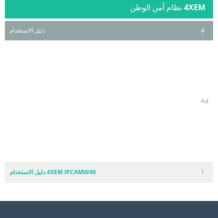
4XEM
نظام أمن الوطن
#
دليل الاستخدام
Ad
1
4XEM IPCAMW40 دليل الاستخدام