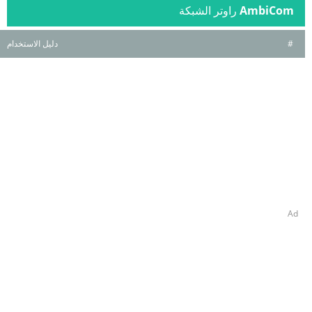
AmbiCom
راوتر الشبكة
#
دليل الاستخدام
Ad