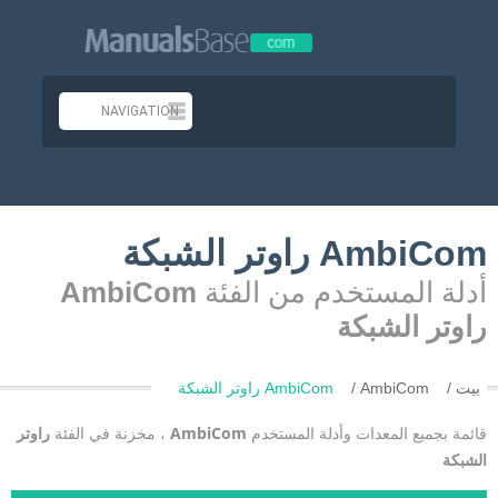
AmbiCom راوتر الشبكة
أدلة المستخدم من الفئة
AmbiCom
راوتر الشبكة
بيت
AmbiCom
AmbiCom راوتر الشبكة
قائمة بجميع المعدات وأدلة المستخدم
AmbiCom
، مخزنة في الفئة
راوتر
الشبكة