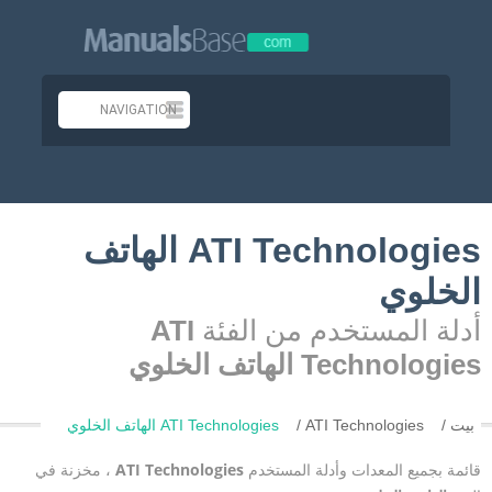
ATI Technologies الهاتف
الخلوي
أدلة المستخدم من الفئة
ATI
Technologies الهاتف الخلوي
بيت
ATI Technologies
ATI Technologies الهاتف الخلوي
قائمة بجميع المعدات وأدلة المستخدم
ATI Technologies
، مخزنة في