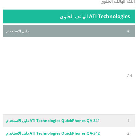
الفئة
الهاتف الخلوي
ATI Technologies
الهاتف الخلوي
#
دليل الاستخدام
Ad
1
ATI Technologies QuickPhones QA-341 دليل الاستخدام
2
ATI Technologies QuickPhones QA-342 دليل الاستخدام