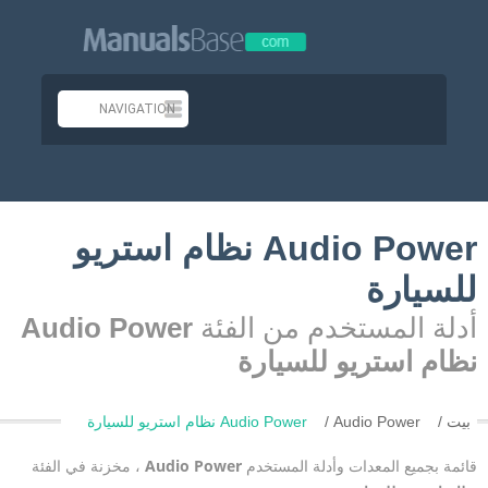
Audio Power نظام استريو
للسيارة
أدلة المستخدم من الفئة
Audio Power
نظام استريو للسيارة
بيت
Audio Power
Audio Power نظام استريو للسيارة
قائمة بجميع المعدات وأدلة المستخدم
Audio Power
، مخزنة في الفئة