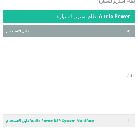
نظام استريو للسيارة
Audio Power
نظام استريو للسيارة
#
دليل الاستخدام
Ad
1
Audio Power DSP System Multiface دليل الاستخدام