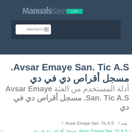
Avsar Emaye San. Tic A.S.
مسجل أقراص دي في دي
أدلة المستخدم من الفئة
Avsar Emaye
San. Tic A.S. مسجل أقراص دي في
دي
بيت
Avsar Emaye San. Tic A.S.
Avsar Emaye San. Tic A.S. مسجل أقراص دي في دي