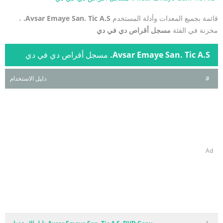
قائمة بجميع المعدات وأدلة المستخدم
Avsar Emaye San. Tic A.S.
،
مخزنة في الفئة
مسجل أقراص دي في دي
Avsar Emaye San. Tic A.S.
مسجل أقراص دي في دي
#
دليل الاستخدام
Ad