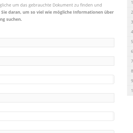
mögliche um das gebrauchte Dokument zu finden und
Sie daran, um so viel wie mögliche Informationen über
ung suchen.