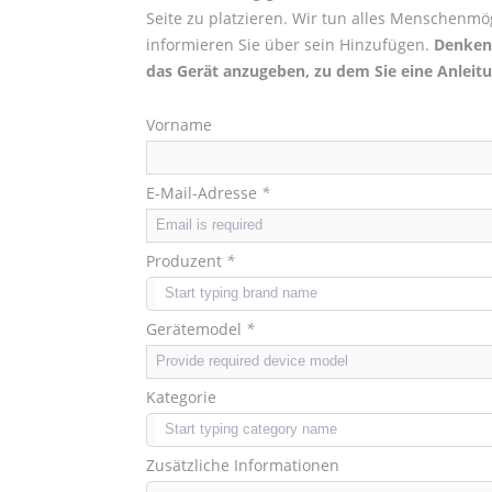
Seite zu platzieren. Wir tun alles Menschen
informieren Sie über sein Hinzufügen.
Denken 
das Gerät anzugeben, zu dem Sie eine Anleit
Vorname
E-Mail-Adresse
*
Produzent
*
Gerätemodel
*
Kategorie
Zusätzliche Informationen