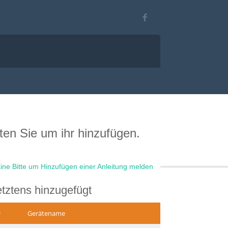
ten Sie um ihr hinzufügen.
ine Bitte um Hinzufügen einer Anleitung melden
tztens hinzugefügt
#
Gerätename