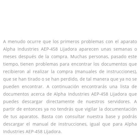
A menudo ocurre que los primeros problemas con el aparato
Alpha Industries AEP-458 Lijadora aparecen unas semanas o
meses después de la compra. Muchas personas, pasado este
tiempo, tienen problemas para encontrar los documentos que
recibieron al realizar la compra (manuales de instrucciones),
que se han tirado o se han perdido, de tal manera que ya no se
pueden encontrar. A continuación encontrarás una lista de
documentos acerca de Alpha Industries AEP-458 Lijadora que
puedes descargar directamente de nuestros servidores. A
partir de entonces ya no tendrás que vigilar la documentación
de tus aparatos. Basta con consultar nuestra base y podrás
descargar el manual de instrucciones, igual que para Alpha
Industries AEP-458 Lijadora.