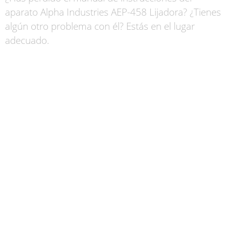
aparato Alpha Industries AEP-458 Lijadora? ¿Tienes
algún otro problema con él? Estás en el lugar
adecuado.