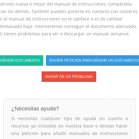
versión nueva o mejor del manual de instrucciones, compártela
con los demás. También puedes ponerte en contacto con nosotros
si el manual de instrucciones no te satiface o es de calidad
demasiado baja. Intentaremos conseguir el documento adecuado.
Si tienes problemas para ver o descargar un manual, avísanos.
AÑADIR DOCUMENTO
ENVÍAR PETICIÓN PARA AÑADIR UN DOCUMENTO
AVISAR DE UN PROBLEMA
¿Necesitas ayuda?
Si necesitas cualquier tipo de ayuda en cuanto a
recursos ya incluidos en nuestra base o deseas hacer
una petición para añadir manuales de instrucciones