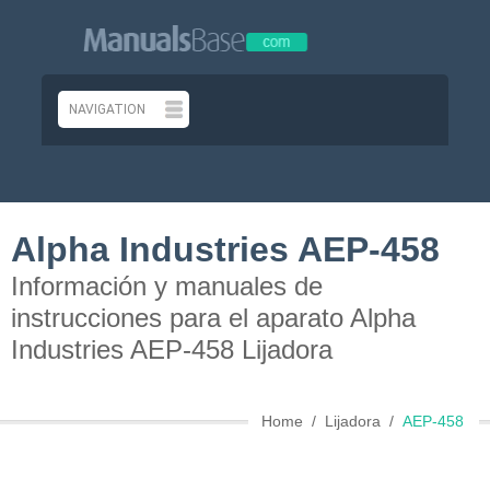
Alpha Industries AEP-458
Información y manuales de
instrucciones para el aparato Alpha
Industries AEP-458 Lijadora
Home
Lijadora
AEP-458