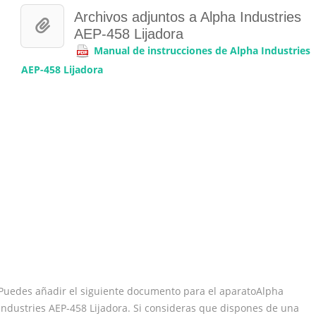
Archivos adjuntos a Alpha Industries
AEP-458 Lijadora
Manual de instrucciones de Alpha Industries
AEP-458 Lijadora
Puedes añadir el siguiente documento para el aparatoAlpha
Industries AEP-458 Lijadora. Si consideras que dispones de una