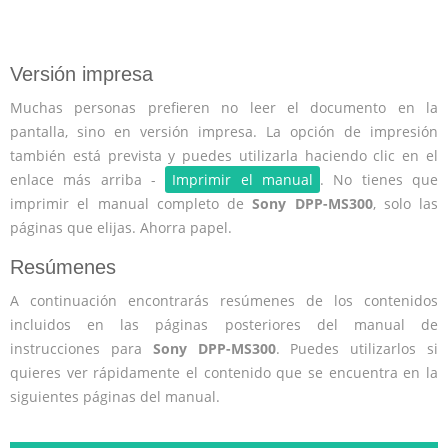
Versión impresa
Muchas personas prefieren no leer el documento en la
pantalla, sino en versión impresa. La opción de impresión
también está prevista y puedes utilizarla haciendo clic en el
enlace más arriba -
Imprimir el manual
. No tienes que
imprimir el manual completo de
Sony DPP-MS300
, solo las
páginas que elijas. Ahorra papel.
Resúmenes
A continuación encontrarás resúmenes de los contenidos
incluidos en las páginas posteriores del manual de
instrucciones para
Sony DPP-MS300
. Puedes utilizarlos si
quieres ver rápidamente el contenido que se encuentra en la
siguientes páginas del manual.