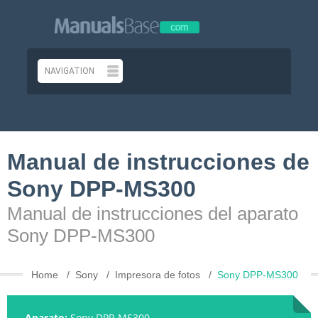
Manual de instrucciones de
Sony DPP-MS300
Manual de instrucciones del aparato
Sony DPP-MS300
Home
Sony
Impresora de fotos
Sony DPP-MS300
Aparato:
Sony DPP-MS300