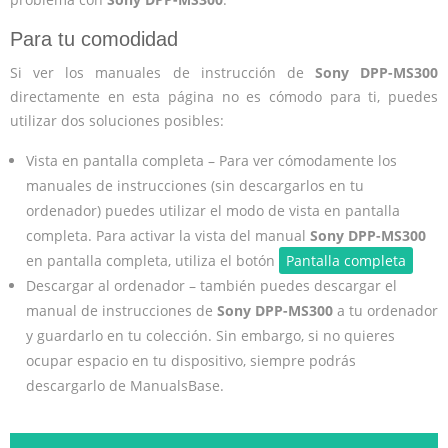
Para tu comodidad
Si ver los manuales de instrucción de
Sony DPP-MS300
directamente en esta página no es cómodo para ti, puedes
utilizar dos soluciones posibles:
Vista en pantalla completa – Para ver cómodamente los
manuales de instrucciones (sin descargarlos en tu
ordenador) puedes utilizar el modo de vista en pantalla
completa. Para activar la vista del manual
Sony DPP-MS300
en pantalla completa, utiliza el botón
Pantalla completa
Descargar al ordenador – también puedes descargar el
manual de instrucciones de
Sony DPP-MS300
a tu ordenador
y guardarlo en tu colección. Sin embargo, si no quieres
ocupar espacio en tu dispositivo, siempre podrás
descargarlo de ManualsBase.