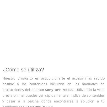
¿Cómo se utiliza?
Nuestro propósito es proporcionarte el acceso más rápido
posible a los contenidos incluidos en los manuales de
instrucciones del aparato
Sony DPP-MS300
. Utilizando la vista
previa online, puedes ver rápidamente el índice de contenidos
y pasar a la página donde encontrarás la solución a tu
problema con
Sony DPP-MS300
.