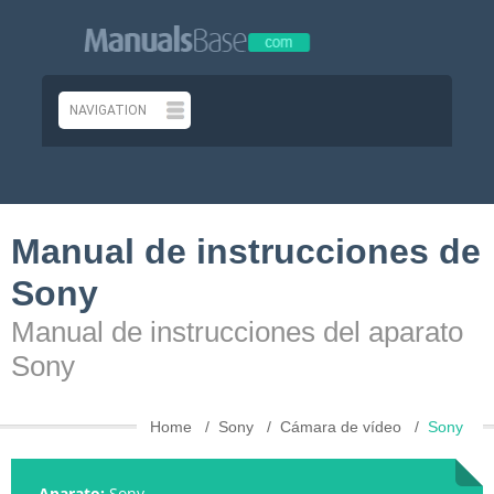
Manual de instrucciones de
Sony
Manual de instrucciones del aparato
Sony
Home
Sony
Cámara de vídeo
Sony
Aparato:
Sony