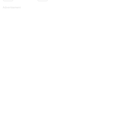
Advertisement