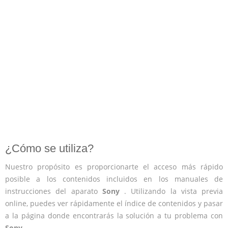
¿Cómo se utiliza?
Nuestro propósito es proporcionarte el acceso más rápido
posible a los contenidos incluidos en los manuales de
instrucciones del aparato
Sony
. Utilizando la vista previa
online, puedes ver rápidamente el índice de contenidos y pasar
a la página donde encontrarás la solución a tu problema con
Sony
.