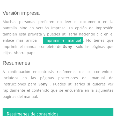
Versión impresa
Muchas personas prefieren no leer el documento en la
pantalla, sino en versión impresa. La opción de impresión
también está prevista y puedes utilizarla haciendo clic en el
enlace más arriba -
Imprimir el manual
. No tienes que
imprimir el manual completo de
Sony
, solo las páginas que
elijas. Ahorra papel.
Resúmenes
A continuación encontrarás resúmenes de los contenidos
incluidos en las páginas posteriores del manual de
instrucciones para
Sony
. Puedes utilizarlos si quieres ver
rápidamente el contenido que se encuentra en la siguientes
páginas del manual.
Resúmenes de contenidos