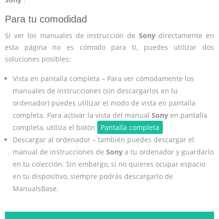
Para tu comodidad
Si ver los manuales de instrucción de
Sony
directamente en
esta página no es cómodo para ti, puedes utilizar dos
soluciones posibles:
Vista en pantalla completa – Para ver cómodamente los
manuales de instrucciones (sin descargarlos en tu
ordenador) puedes utilizar el modo de vista en pantalla
completa. Para activar la vista del manual
Sony
en pantalla
completa, utiliza el botón
Pantalla completa
Descargar al ordenador – también puedes descargar el
manual de instrucciones de
Sony
a tu ordenador y guardarlo
en tu colección. Sin embargo, si no quieres ocupar espacio
en tu dispositivo, siempre podrás descargarlo de
ManualsBase.