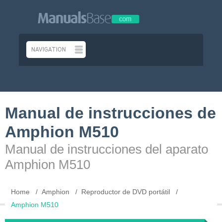
Manual de instrucciones de
Amphion M510
Manual de instrucciones del aparato
Amphion M510
Home
Amphion
Reproductor de DVD portátil
Amphion M510