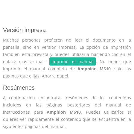
Versión impresa
Muchas personas prefieren no leer el documento en la
pantalla, sino en versión impresa. La opción de impresión
también está prevista y puedes utilizarla haciendo clic en el
enlace más arriba -
Imprimir el manual
. No tienes que
imprimir el manual completo de
Amphion M510
, solo las
páginas que elijas. Ahorra papel.
Resúmenes
A continuación encontrarás resúmenes de los contenidos
incluidos en las páginas posteriores del manual de
instrucciones para
Amphion M510
. Puedes utilizarlos si
quieres ver rápidamente el contenido que se encuentra en la
siguientes páginas del manual.