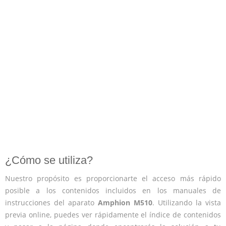
¿Cómo se utiliza?
Nuestro propósito es proporcionarte el acceso más rápido
posible a los contenidos incluidos en los manuales de
instrucciones del aparato
Amphion M510
. Utilizando la vista
previa online, puedes ver rápidamente el índice de contenidos