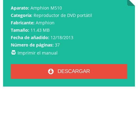
Aparato:
Amphion M510
Categoría:
Reproductor de DVD portátil
Fabricante:
Amphion
Tamaño:
11.43 MB
Fecha de añadido:
12/18/2013
Número de páginas:
37
Imprimir el manual
DESCARGAR