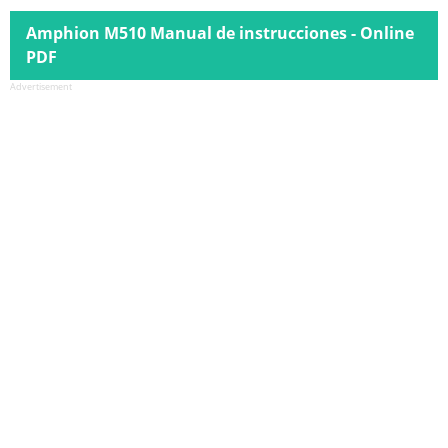
Amphion M510 Manual de instrucciones - Online
PDF
Advertisement