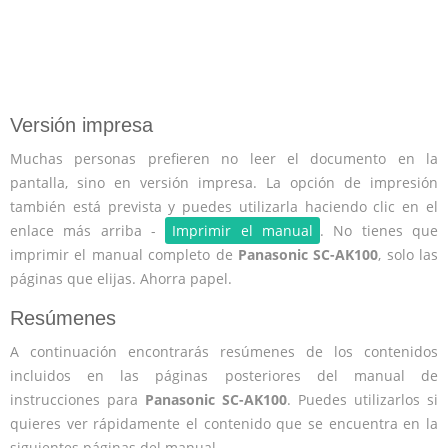
Versión impresa
Muchas personas prefieren no leer el documento en la
pantalla, sino en versión impresa. La opción de impresión
también está prevista y puedes utilizarla haciendo clic en el
enlace más arriba -
Imprimir el manual
. No tienes que
imprimir el manual completo de
Panasonic SC-AK100
, solo las
páginas que elijas. Ahorra papel.
Resúmenes
A continuación encontrarás resúmenes de los contenidos
incluidos en las páginas posteriores del manual de
instrucciones para
Panasonic SC-AK100
. Puedes utilizarlos si
quieres ver rápidamente el contenido que se encuentra en la
siguientes páginas del manual.