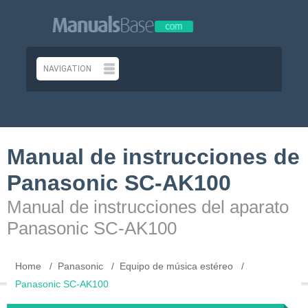
Manual de instrucciones de
Panasonic SC-AK100
Manual de instrucciones del aparato
Panasonic SC-AK100
Home
Panasonic
Equipo de música estéreo
Panasonic SC-AK100