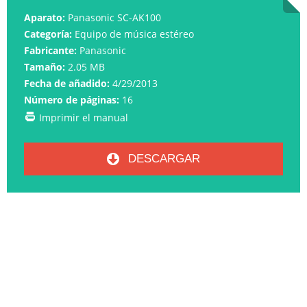
Aparato:
Panasonic SC-AK100
Categoría:
Equipo de música estéreo
Fabricante:
Panasonic
Tamaño:
2.05 MB
Fecha de añadido:
4/29/2013
Número de páginas:
16
Imprimir el manual
DESCARGAR