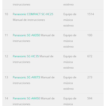
instrucciones
estéreo
10
Panasonic COMPACT SC-HC25
Equipo de
1514
Manual de instrucciones
música
estéreo
11
Panasonic SC-AK350
Manual de
Equipo de
100
instrucciones
música
estéreo
12
Panasonic SC-HC35
Manual de
Equipo de
672
instrucciones
música
estéreo
13
Panasonic SC-AKX73
Manual de
Equipo de
273
instrucciones
música
estéreo
14
Panasonic SC-AK450
Manual de
Equipo de
594
instrucciones
música