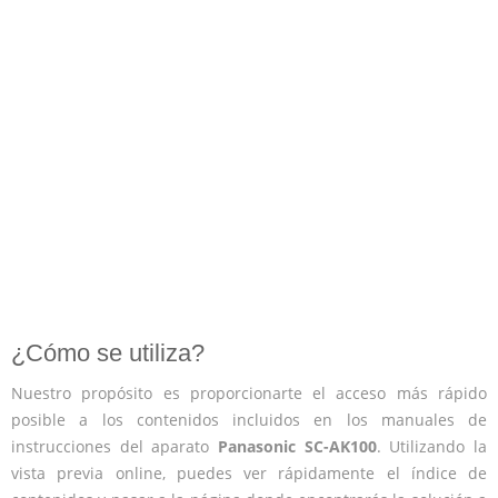
¿Cómo se utiliza?
Nuestro propósito es proporcionarte el acceso más rápido
posible a los contenidos incluidos en los manuales de
instrucciones del aparato
Panasonic SC-AK100
. Utilizando la
vista previa online, puedes ver rápidamente el índice de