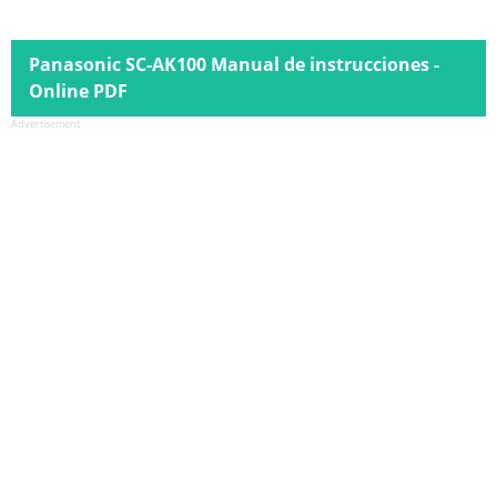
Panasonic SC-AK100 Manual de instrucciones -
Online PDF
Advertisement