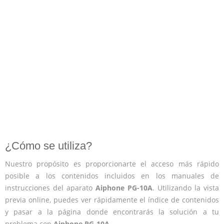
¿Cómo se utiliza?
Nuestro propósito es proporcionarte el acceso más rápido
posible a los contenidos incluidos en los manuales de
instrucciones del aparato
Aiphone PG-10A
. Utilizando la vista
previa online, puedes ver rápidamente el índice de contenidos
y pasar a la página donde encontrarás la solución a tu
problema con
Aiphone PG-10A
.