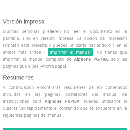
Versión impresa
Muchas personas prefieren no leer el documento en la
pantalla, sino en versión impresa. La opción de impresión
también está prevista y puedes utilizarla haciendo clic en el
enlace más arriba -
Imprimir el manual
. No tienes que
imprimir el manual completo de
Aiphone PG-10A
, solo las
páginas que elijas. Ahorra papel.
Resúmenes
A continuación encontrarás resúmenes de los contenidos
incluidos en las páginas posteriores del manual de
instrucciones para
Aiphone PG-10A
. Puedes utilizarlos si
quieres ver rápidamente el contenido que se encuentra en la
siguientes páginas del manual.