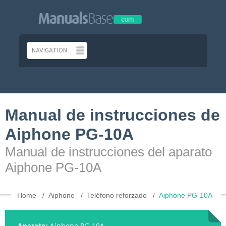
Manual de instrucciones de
Aiphone PG-10A
Manual de instrucciones del aparato
Aiphone PG-10A
Home
Aiphone
Teléfono reforzado
Aiphone PG-10A
Aparato:
Aiphone PG-10A