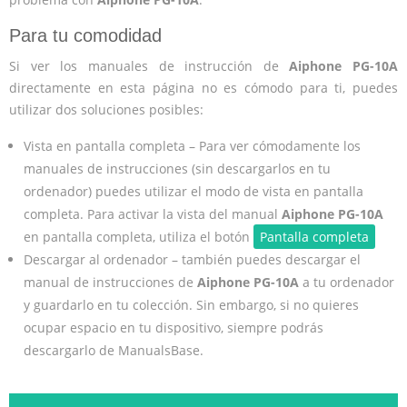
Para tu comodidad
Si ver los manuales de instrucción de
Aiphone PG-10A
directamente en esta página no es cómodo para ti, puedes
utilizar dos soluciones posibles:
Vista en pantalla completa – Para ver cómodamente los
manuales de instrucciones (sin descargarlos en tu
ordenador) puedes utilizar el modo de vista en pantalla
completa. Para activar la vista del manual
Aiphone PG-10A
en pantalla completa, utiliza el botón
Pantalla completa
Descargar al ordenador – también puedes descargar el
manual de instrucciones de
Aiphone PG-10A
a tu ordenador
y guardarlo en tu colección. Sin embargo, si no quieres
ocupar espacio en tu dispositivo, siempre podrás
descargarlo de ManualsBase.