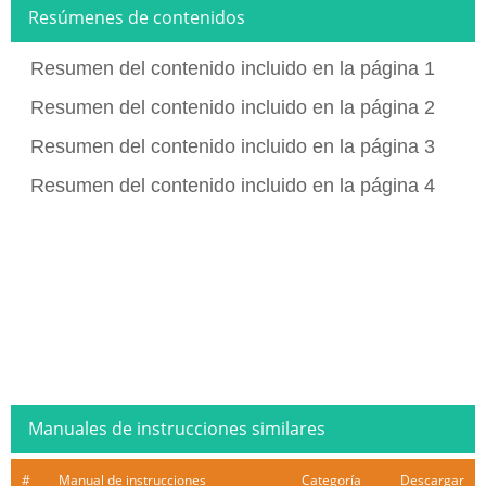
Resúmenes de contenidos
Resumen del contenido incluido en la página 1
Resumen del contenido incluido en la página 2
Resumen del contenido incluido en la página 3
Resumen del contenido incluido en la página 4
Manuales de instrucciones similares
#
Manual de instrucciones
Categoría
Descargar