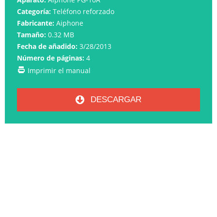
Categoría:
Teléfono reforzado
Fabricante:
Aiphone
Tamaño:
0.32 MB
Fecha de añadido:
3/28/2013
Número de páginas:
4
Imprimir el manual
DESCARGAR