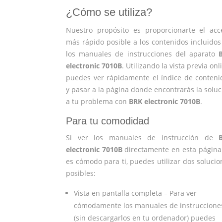
¿Cómo se utiliza?
Nuestro propósito es proporcionarte el acc
más rápido posible a los contenidos incluidos
los manuales de instrucciones del aparato
electronic 7010B
. Utilizando la vista previa onl
puedes ver rápidamente el índice de conteni
y pasar a la página donde encontrarás la soluc
a tu problema con
BRK electronic 7010B
.
Para tu comodidad
Si ver los manuales de instrucción de
electronic 7010B
directamente en esta página
es cómodo para ti, puedes utilizar dos solucio
posibles:
Vista en pantalla completa – Para ver
cómodamente los manuales de instruccione
(sin descargarlos en tu ordenador) puedes