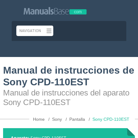
Manual de instrucciones de
Sony CPD-110EST
Manual de instrucciones del aparato
Sony CPD-110EST
Home
Sony
Pantalla
Sony CPD-110EST
Aparato:
Sony CPD-110EST