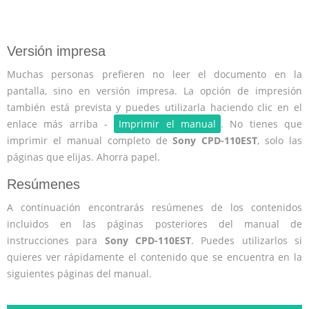
Versión impresa
Muchas personas prefieren no leer el documento en la
pantalla, sino en versión impresa. La opción de impresión
también está prevista y puedes utilizarla haciendo clic en el
enlace más arriba -
Imprimir el manual
. No tienes que
imprimir el manual completo de
Sony CPD-110EST
, solo las
páginas que elijas. Ahorra papel.
Resúmenes
A continuación encontrarás resúmenes de los contenidos
incluidos en las páginas posteriores del manual de
instrucciones para
Sony CPD-110EST
. Puedes utilizarlos si
quieres ver rápidamente el contenido que se encuentra en la
siguientes páginas del manual.