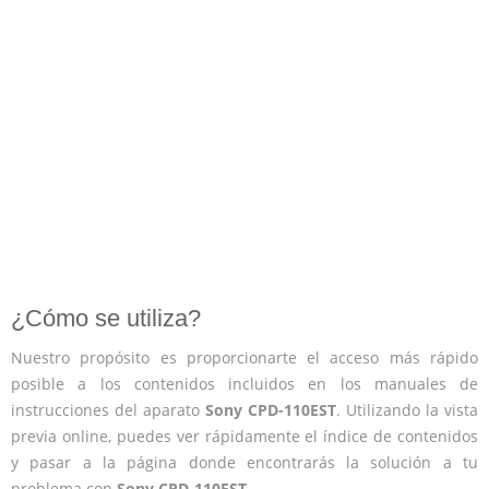
¿Cómo se utiliza?
Nuestro propósito es proporcionarte el acceso más rápido
posible a los contenidos incluidos en los manuales de
instrucciones del aparato
Sony CPD-110EST
. Utilizando la vista
previa online, puedes ver rápidamente el índice de contenidos
y pasar a la página donde encontrarás la solución a tu
problema con
Sony CPD-110EST
.