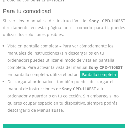
Para tu comodidad
Si ver los manuales de instrucción de
Sony CPD-110EST
directamente en esta página no es cómodo para ti, puedes
utilizar dos soluciones posibles:
Vista en pantalla completa – Para ver cómodamente los
manuales de instrucciones (sin descargarlos en tu
ordenador) puedes utilizar el modo de vista en pantalla
completa. Para activar la vista del manual
Sony CPD-110EST
en pantalla completa, utiliza el botón
Pantalla completa
Descargar al ordenador – también puedes descargar el
manual de instrucciones de
Sony CPD-110EST
a tu
ordenador y guardarlo en tu colección. Sin embargo, si no
quieres ocupar espacio en tu dispositivo, siempre podrás
descargarlo de ManualsBase.