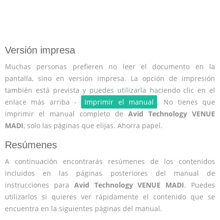
Versión impresa
Muchas personas prefieren no leer el documento en la
pantalla, sino en versión impresa. La opción de impresión
también está prevista y puedes utilizarla haciendo clic en el
enlace más arriba -
Imprimir el manual
. No tienes que
imprimir el manual completo de
Avid Technology VENUE
MADI
, solo las páginas que elijas. Ahorra papel.
Resúmenes
A continuación encontrarás resúmenes de los contenidos
incluidos en las páginas posteriores del manual de
instrucciones para
Avid Technology VENUE MADI
. Puedes
utilizarlos si quieres ver rápidamente el contenido que se
encuentra en la siguientes páginas del manual.