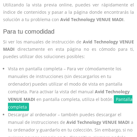
Utilizando la vista previa online, puedes ver rápidamente el
índice de contenidos y pasar a la página donde encontrarás la
solución a tu problema con
Avid Technology VENUE MADI
.
Para tu comodidad
Si ver los manuales de instrucción de
Avid Technology VENUE
MADI
directamente en esta página no es cómodo para ti,
puedes utilizar dos soluciones posibles:
Vista en pantalla completa – Para ver cómodamente los
manuales de instrucciones (sin descargarlos en tu
ordenador) puedes utilizar el modo de vista en pantalla
completa. Para activar la vista del manual
Avid Technology
VENUE MADI
en pantalla completa, utiliza el botón
Pantalla
completa
Descargar al ordenador – también puedes descargar el
manual de instrucciones de
Avid Technology VENUE MADI
a
tu ordenador y guardarlo en tu colección. Sin embargo, si no