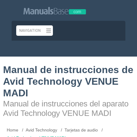
Manual de instrucciones de
Avid Technology VENUE
MADI
Manual de instrucciones del aparato
Avid Technology VENUE MADI
Home
Avid Technology
Tarjetas de audio