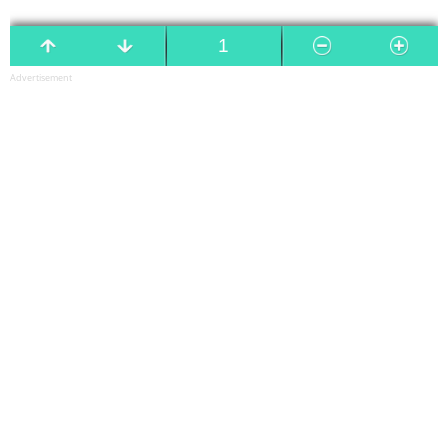
Advertisement