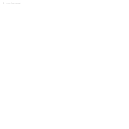
Advertisement