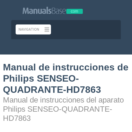
Manual de instrucciones de
Philips SENSEO-
QUADRANTE-HD7863
Manual de instrucciones del aparato
Philips SENSEO-QUADRANTE-
HD7863