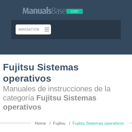
Fujitsu Sistemas
operativos
Manuales de instrucciones de la
categoría
Fujitsu Sistemas
operativos
Home
Fujitsu
Fujitsu Sistemas operativos