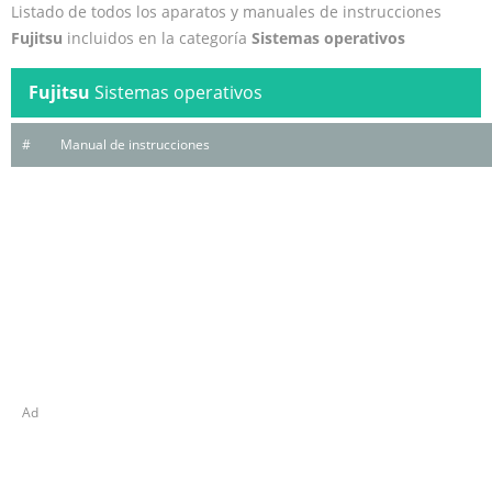
Listado de todos los aparatos y manuales de instrucciones
Fujitsu
incluidos en la categoría
Sistemas operativos
Fujitsu
Sistemas operativos
#
Manual de instrucciones
Ad