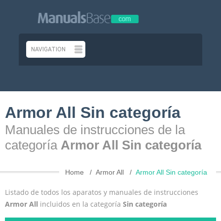
Armor All Sin categoría
Manuales de instrucciones de la
categoría
Armor All Sin categoría
Home
Armor All
Armor All Sin categoría
Listado de todos los aparatos y manuales de instrucciones
Armor All
incluidos en la categoría
Sin categoría