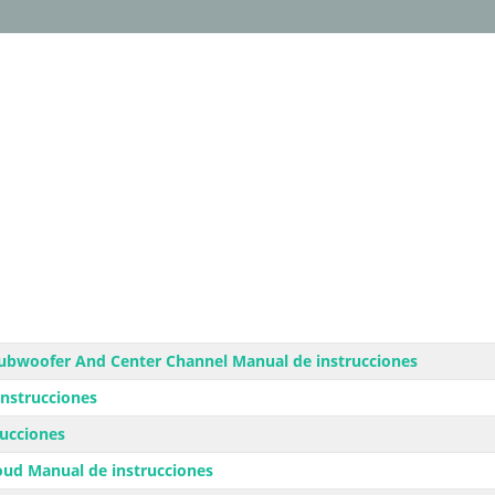
bwoofer And Center Channel Manual de instrucciones
nstrucciones
rucciones
ud Manual de instrucciones