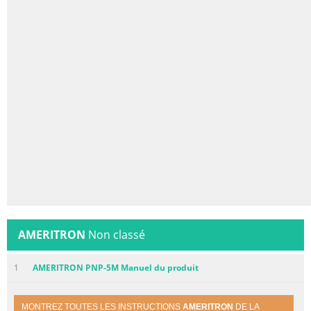
AMERITRON
Non classé
1
AMERITRON PNP-5M Manuel du produit
MONTREZ TOUTES LES INSTRUCTIONS
AMERITRON
DE LA