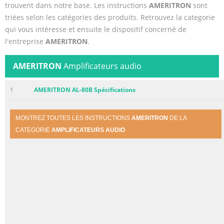
trouvent dans notre base. Les instructions
AMERITRON
sont
triées selon les catégories des produits. Retrouvez la categorie
qui vous intéresse et ensuite le dispositif concerné de
l'entreprise
AMERITRON
.
AMERITRON
Amplificateurs audio
1
AMERITRON AL-80B Spécifications
MONTREZ TOUTES LES INSTRUCTIONS
AMERITRON
DE LA
CATEGORIE
AMPLIFICATEURS AUDIO