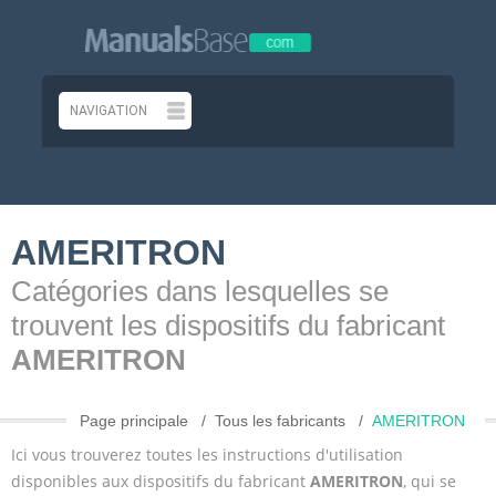
AMERITRON
Catégories dans lesquelles se
trouvent les dispositifs du fabricant
AMERITRON
Page principale
Tous les fabricants
AMERITRON
Ici vous trouverez toutes les instructions d'utilisation
disponibles aux dispositifs du fabricant
AMERITRON
, qui se