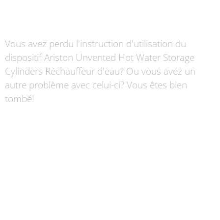
Vous avez perdu l'instruction d'utilisation du
dispositif Ariston Unvented Hot Water Storage
Cylinders Réchauffeur d'eau? Ou vous avez un
autre problème avec celui-ci? Vous êtes bien
tombé!