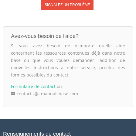
SIGNALEZ UN PROBLÈME
Avez-vous besoin de l'aide?
Si vous avez besoin de n'importe quelle aide
concernant les ressources contenues déjà dans notre
base ou que vous voulez demander l'addition de
nouvelles instructions à notre service, profitez des
formes possibles du contact:
Formulaire de contact
ou
contact -@- manualsbase.com
Renseignements de contact