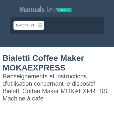
Bialetti Coffee Maker
MOKAEXPRESS
Renseignements et instructions
d'utilisation concernant le dispositif
Bialetti Coffee Maker MOKAEXPRESS
Machine à café