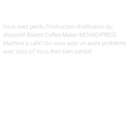
Vous avez perdu l'instruction d'utilisation du
dispositif Bialetti Coffee Maker MOKAEXPRESS
Machine à café? Ou vous avez un autre problème
avec celui-ci? Vous êtes bien tombé!