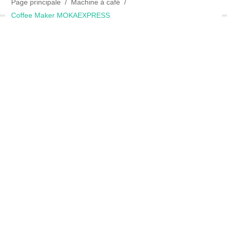
Page principale
Machine à café
Coffee Maker MOKAEXPRESS