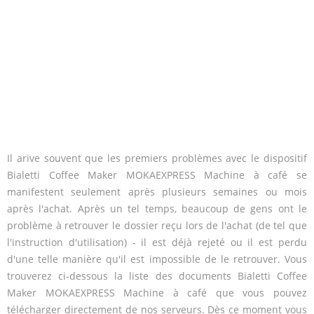
Il arive souvent que les premiers problèmes avec le dispositif
Bialetti Coffee Maker MOKAEXPRESS Machine à café se
manifestent seulement après plusieurs semaines ou mois
après l'achat. Après un tel temps, beaucoup de gens ont le
problème à retrouver le dossier reçu lors de l'achat (de tel que
l'instruction d'utilisation) - il est déjà rejeté ou il est perdu
d'une telle manière qu'il est impossible de le retrouver. Vous
trouverez ci-dessous la liste des documents Bialetti Coffee
Maker MOKAEXPRESS Machine à café que vous pouvez
télécharger directement de nos serveurs. Dès ce moment vous