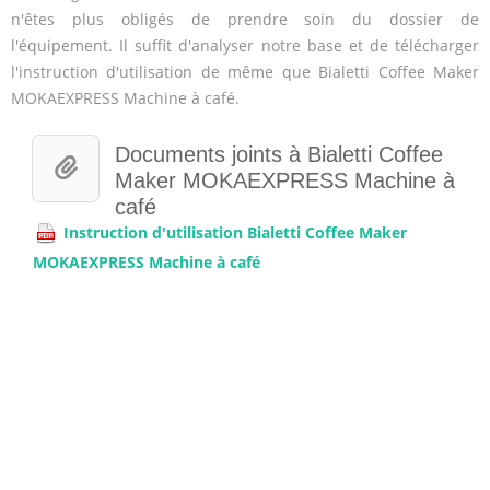
n'êtes plus obligés de prendre soin du dossier de
l'équipement. Il suffit d'analyser notre base et de télécharger
l'instruction d'utilisation de même que Bialetti Coffee Maker
MOKAEXPRESS Machine à café.
Documents joints à Bialetti Coffee
Maker MOKAEXPRESS Machine à
café
Instruction d'utilisation Bialetti Coffee Maker
MOKAEXPRESS Machine à café