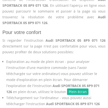
SPORTBACK 05 8P9 071 126
. En utilisant l'aperçu en ligne vous
pouvez parcourir le sommaire et passer à la page où vous
trouverez la résolution de votre problème avec
Audi
SPORTBACK 05 8P9 071 126
.
Pour votre confort
Si regarder l'instruction
Audi SPORTBACK 05 8P9 071 126
directement sur la page n'est pas confortable pour vous, vous
pouvez profiter de deux solutions possibles:
Exploration au mode de plein écran - pour analyser
l'instruction d'une manière commode (sans l'avoir
téléchargée sur votre ordinateur) vous pouvez utiliser le
mode d'exploration en plein écran. Pour démarrer
l'exploration de l'instruction
Audi SPORTBACK 05 8P9 071
126
en plein écran, utilisez le bouton
Plein écran
.
Téléchargement sur l'ordinateur - vous pouvez aussi
télécharger l'instruction
Audi SPORTBACK 05 8P9 071 126