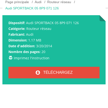
Page principale
Audi
Routeur réseau
Audi SPORTBACK 05 8P9 071 126
Dispositif:
Audi SPORTBACK 05 8P9 071 126
Catégorie:
Routeur réseau
Fabricant:
Audi
Dimension:
1.17 MB
Date d'addition:
3/20/2014
Nombre des pages:
20
Imprimez l'instruction
TÉLÉCHARGEZ