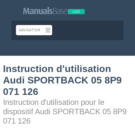
Instruction d'utilisation
Audi SPORTBACK 05 8P9
071 126
Instruction d'utilisation pour le
dispositif Audi SPORTBACK 05 8P9
071 126