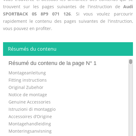
trouvent sur les pages suivantes de l'instruction de
Audi
SPORTBACK 05 8P9 071 126
. Si vous voulez parcourir
rapidement le contenu des pages suivantes de l'instruction,
vous pouvez en profiter.
Résumés du contenu
Résumé du contenu de la page N° 1
Montageanleitung
Fitting instructions
Original Zubehör
Notice de montage
Genuine Accessories
Istruzioni di montaggio
Accessoires d‘Origine
Montagehandleiding
Monteringsanvisning