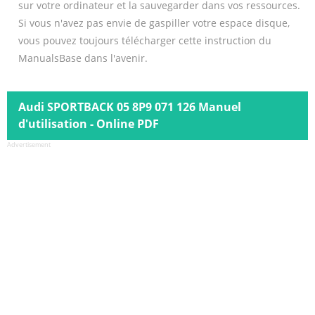
sur votre ordinateur et la sauvegarder dans vos ressources.
Si vous n'avez pas envie de gaspiller votre espace disque,
vous pouvez toujours télécharger cette instruction du
ManualsBase dans l'avenir.
Audi SPORTBACK 05 8P9 071 126 Manuel
d'utilisation - Online PDF
Advertisement