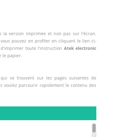
 la version imprimée et non pas sur l'écran.
 vous pouvez en profiter en cliquant le lien ci-
e d'imprimer toute l'instruction
Atek electronic
 le papier.
qui se trouvent sur les pages suivantes de
us voulez parcourir rapidement le contenu des