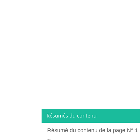
Résumés du contenu
Résumé du contenu de la page N° 1