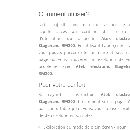
Comment utiliser?
Notre objectif consiste à vous assurer le p
rapide accès au contenu de l'instruct
d'utilisation du dispositif
Atek electro
Stagehand RM200
. En utilisant l'aperçu en l
vous pouvez parcourir le sommaire et passer à
page où vous trouverez la résolution de vo
problème avec
Atek electronic Stageh
RM200
.
Pour votre confort
Si regarder l'instruction
Atek electro
Stagehand RM200
directement sur la page n'
pas confortable pour vous, vous pouvez profi
de deux solutions possibles:
Exploration au mode de plein écran - pour