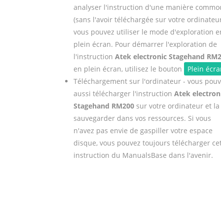
analyser l'instruction d'une manière commo
(sans l'avoir téléchargée sur votre ordinateu
vous pouvez utiliser le mode d'exploration e
plein écran. Pour démarrer l'exploration de
l'instruction
Atek electronic Stagehand RM
en plein écran, utilisez le bouton
Plein écra
Téléchargement sur l'ordinateur - vous pou
aussi télécharger l'instruction
Atek electron
Stagehand RM200
sur votre ordinateur et la
sauvegarder dans vos ressources. Si vous
n'avez pas envie de gaspiller votre espace
disque, vous pouvez toujours télécharger ce
instruction du ManualsBase dans l'avenir.