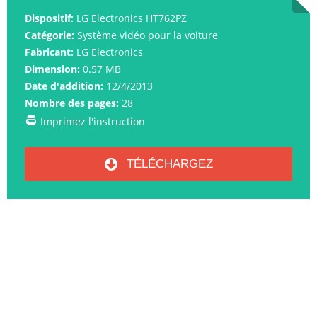
Dispositif:
LG Electronics HT762PZ
Catégorie:
Système vidéo pour la voiture
Fabricant:
LG Electronics
Dimension:
0.57 MB
Date d'addition:
12/4/2013
Nombre des pages:
28
Imprimez l'instruction
TÉLÉCHARGEZ