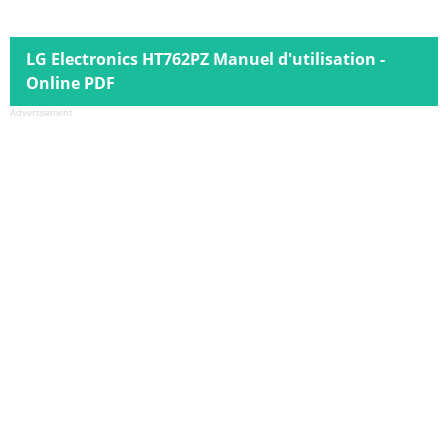
LG Electronics HT762PZ Manuel d'utilisation -
Online PDF
Advertisement