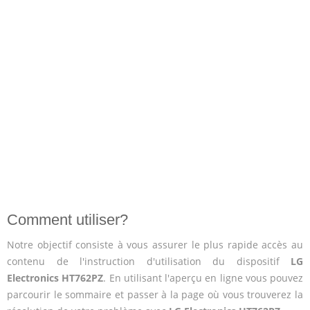
Comment utiliser?
Notre objectif consiste à vous assurer le plus rapide accès au
contenu de l'instruction d'utilisation du dispositif
LG
Electronics HT762PZ
. En utilisant l'aperçu en ligne vous pouvez
parcourir le sommaire et passer à la page où vous trouverez la