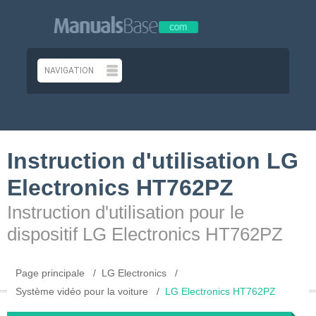
Instruction d'utilisation LG
Electronics HT762PZ
Instruction d'utilisation pour le
dispositif LG Electronics HT762PZ
Page principale
LG Electronics
Système vidéo pour la voiture
LG Electronics HT762PZ