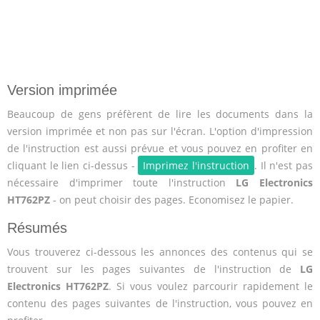
Version imprimée
Beaucoup de gens préfèrent de lire les documents dans la
version imprimée et non pas sur l'écran. L'option d'impression
de l'instruction est aussi prévue et vous pouvez en profiter en
cliquant le lien ci-dessus -
Imprimez l'instruction
. Il n'est pas
nécessaire d'imprimer toute l'instruction
LG Electronics
HT762PZ
- on peut choisir des pages. Economisez le papier.
Résumés
Vous trouverez ci-dessous les annonces des contenus qui se
trouvent sur les pages suivantes de l'instruction de
LG
Electronics HT762PZ
. Si vous voulez parcourir rapidement le
contenu des pages suivantes de l'instruction, vous pouvez en