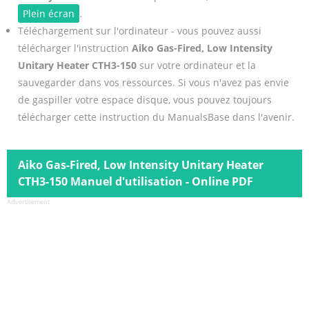
Plein écran
.
Téléchargement sur l'ordinateur - vous pouvez aussi
télécharger l'instruction
Aiko Gas-Fired, Low Intensity
Unitary Heater CTH3-150
sur votre ordinateur et la
sauvegarder dans vos ressources. Si vous n'avez pas envie
de gaspiller votre espace disque, vous pouvez toujours
télécharger cette instruction du ManualsBase dans l'avenir.
Aiko Gas-Fired, Low Intensity Unitary Heater
CTH3-150 Manuel d'utilisation - Online PDF
Advertisement