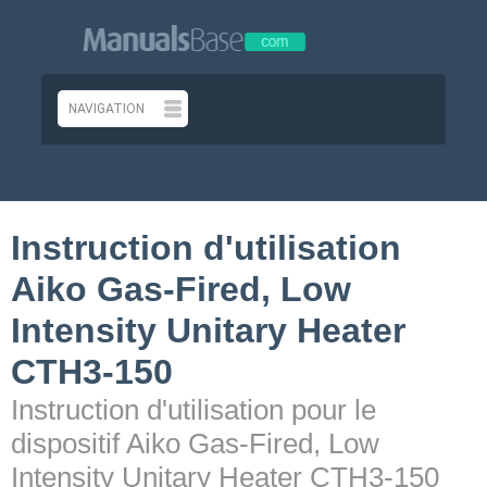
Instruction d'utilisation
Aiko Gas-Fired, Low
Intensity Unitary Heater
CTH3-150
Instruction d'utilisation pour le
dispositif Aiko Gas-Fired, Low
Intensity Unitary Heater CTH3-150