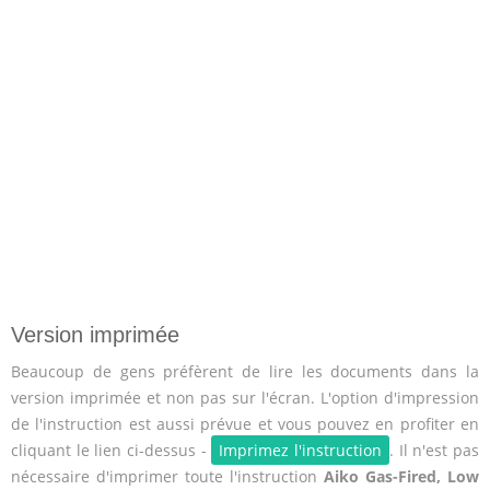
Version imprimée
Beaucoup de gens préfèrent de lire les documents dans la
version imprimée et non pas sur l'écran. L'option d'impression
de l'instruction est aussi prévue et vous pouvez en profiter en
cliquant le lien ci-dessus -
Imprimez l'instruction
. Il n'est pas
nécessaire d'imprimer toute l'instruction
Aiko Gas-Fired, Low