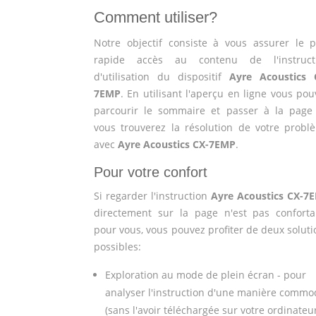
Comment utiliser?
Notre objectif consiste à vous assurer le p
rapide accès au contenu de l'instruct
d'utilisation du dispositif
Ayre Acoustics 
7EMP
. En utilisant l'aperçu en ligne vous po
parcourir le sommaire et passer à la page
vous trouverez la résolution de votre probl
avec
Ayre Acoustics CX-7EMP
.
Pour votre confort
Si regarder l'instruction
Ayre Acoustics CX-7
directement sur la page n'est pas conforta
pour vous, vous pouvez profiter de deux soluti
possibles:
Exploration au mode de plein écran - pour
analyser l'instruction d'une manière commo
(sans l'avoir téléchargée sur votre ordinateu