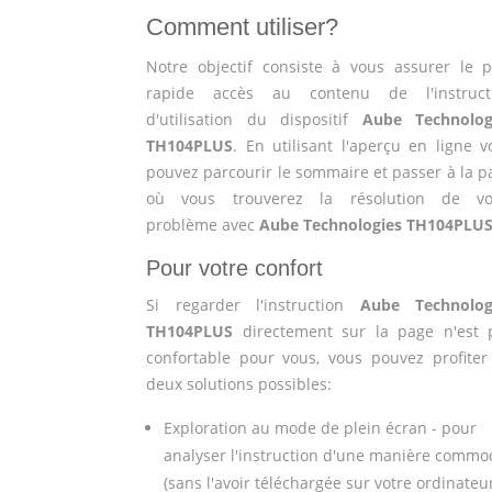
Comment utiliser?
Notre objectif consiste à vous assurer le p
rapide accès au contenu de l'instruct
d'utilisation du dispositif
Aube Technolog
TH104PLUS
. En utilisant l'aperçu en ligne v
pouvez parcourir le sommaire et passer à la p
où vous trouverez la résolution de vo
problème avec
Aube Technologies TH104PLU
Pour votre confort
Si regarder l'instruction
Aube Technolog
TH104PLUS
directement sur la page n'est 
confortable pour vous, vous pouvez profiter
deux solutions possibles:
Exploration au mode de plein écran - pour
analyser l'instruction d'une manière commo
(sans l'avoir téléchargée sur votre ordinateu