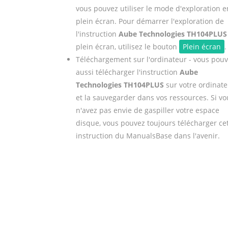
vous pouvez utiliser le mode d'exploration e
plein écran. Pour démarrer l'exploration de
l'instruction
Aube Technologies TH104PLUS
plein écran, utilisez le bouton
Plein écran
.
Téléchargement sur l'ordinateur - vous pou
aussi télécharger l'instruction
Aube
Technologies TH104PLUS
sur votre ordinate
et la sauvegarder dans vos ressources. Si vo
n'avez pas envie de gaspiller votre espace
disque, vous pouvez toujours télécharger ce
instruction du ManualsBase dans l'avenir.