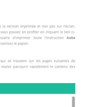
 la version imprimée et non pas sur l'écran.
 vous pouvez en profiter en cliquant le lien ci-
ssaire d'imprimer toute l'instruction
Aube
nomisez le papier.
qui se trouvent sur les pages suivantes de
s voulez parcourir rapidement le contenu des