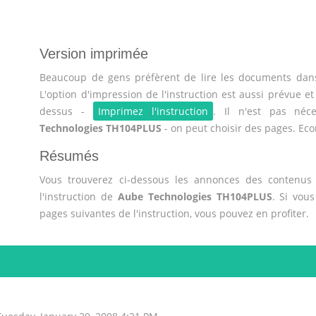
Version imprimée
Beaucoup de gens préfèrent de lire les documents dans
L'option d'impression de l'instruction est aussi prévue et
dessus -
Imprimez l'instruction
. Il n'est pas néce
Technologies TH104PLUS
- on peut choisir des pages. Eco
Résumés
Vous trouverez ci-dessous les annonces des contenus 
l'instruction de
Aube Technologies TH104PLUS
. Si vou
pages suivantes de l'instruction, vous pouvez en profiter.