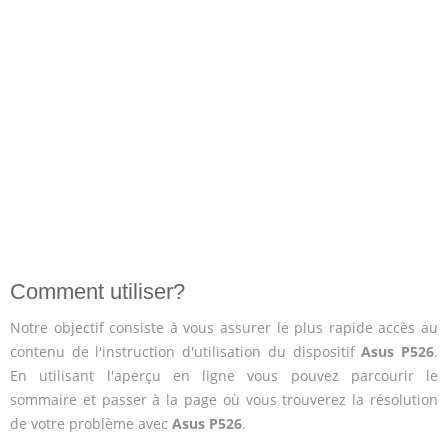
Comment utiliser?
Notre objectif consiste à vous assurer le plus rapide accès au
contenu de l'instruction d'utilisation du dispositif
Asus P526
.
En utilisant l'aperçu en ligne vous pouvez parcourir le
sommaire et passer à la page où vous trouverez la résolution
de votre problème avec
Asus P526
.