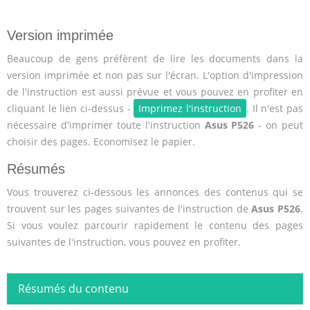
Version imprimée
Beaucoup de gens préfèrent de lire les documents dans la
version imprimée et non pas sur l'écran. L'option d'impression
de l'instruction est aussi prévue et vous pouvez en profiter en
cliquant le lien ci-dessus -
Imprimez l'instruction
. Il n'est pas
nécessaire d'imprimer toute l'instruction
Asus P526
- on peut
choisir des pages. Economisez le papier.
Résumés
Vous trouverez ci-dessous les annonces des contenus qui se
trouvent sur les pages suivantes de l'instruction de
Asus P526
.
Si vous voulez parcourir rapidement le contenu des pages
suivantes de l'instruction, vous pouvez en profiter.
Résumés du contenu