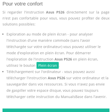
Pour votre confort
Si regarder l'instruction
Asus P526
directement sur la page
n'est pas confortable pour vous, vous pouvez profiter de deux
solutions possibles:
Exploration au mode de plein écran - pour analyser
l'instruction d'une manière commode (sans l'avoir
téléchargée sur votre ordinateur) vous pouvez utiliser le
mode d'exploration en plein écran. Pour démarrer
l'exploration de l'instruction
Asus P526
en plein écran,
utilisez le bouton
Plein écran
.
Téléchargement sur l'ordinateur - vous pouvez aussi
télécharger l'instruction
Asus P526
sur votre ordinateur et la
sauvegarder dans vos ressources. Si vous n'avez pas envie
de gaspiller votre espace disque, vous pouvez toujours
télécharger cette instruction du ManualsBase dans l'avenir.