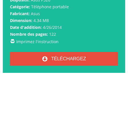
Catégorie:
Téléphone portable
Fabricant:
Asus
Dimension:
4.34 MB
Date d'addition:
4/26/2014
Nombre des pages:
122
Imprimez l'instruction
TÉLÉCHARGEZ