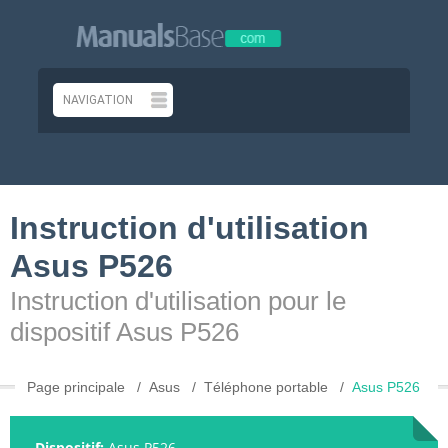
Instruction d'utilisation
Asus P526
Instruction d'utilisation pour le
dispositif Asus P526
Page principale
Asus
Téléphone portable
Asus P526
Dispositif:
Asus P526