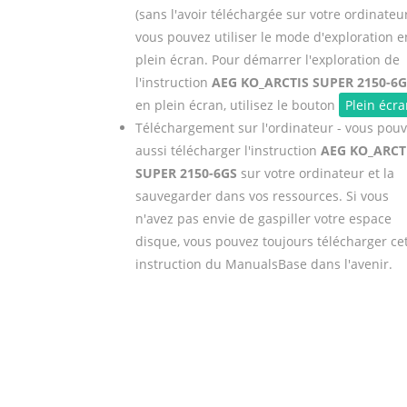
(sans l'avoir téléchargée sur votre ordinateu
vous pouvez utiliser le mode d'exploration e
plein écran. Pour démarrer l'exploration de
l'instruction
AEG KO_ARCTIS SUPER 2150-6G
en plein écran, utilisez le bouton
Plein écra
Téléchargement sur l'ordinateur - vous pou
aussi télécharger l'instruction
AEG KO_ARCT
SUPER 2150-6GS
sur votre ordinateur et la
sauvegarder dans vos ressources. Si vous
n'avez pas envie de gaspiller votre espace
disque, vous pouvez toujours télécharger ce
instruction du ManualsBase dans l'avenir.