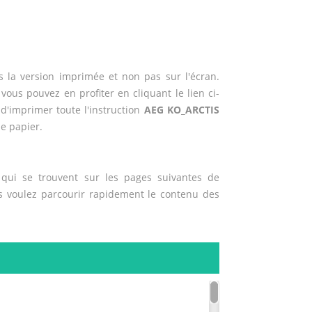
 la version imprimée et non pas sur l'écran.
 vous pouvez en profiter en cliquant le lien ci-
e d'imprimer toute l'instruction
AEG KO_ARCTIS
e papier.
qui se trouvent sur les pages suivantes de
us voulez parcourir rapidement le contenu des