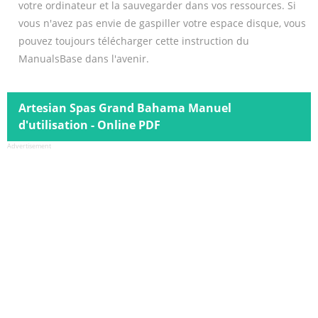
votre ordinateur et la sauvegarder dans vos ressources. Si
vous n'avez pas envie de gaspiller votre espace disque, vous
pouvez toujours télécharger cette instruction du
ManualsBase dans l'avenir.
Artesian Spas Grand Bahama Manuel
d'utilisation - Online PDF
Advertisement