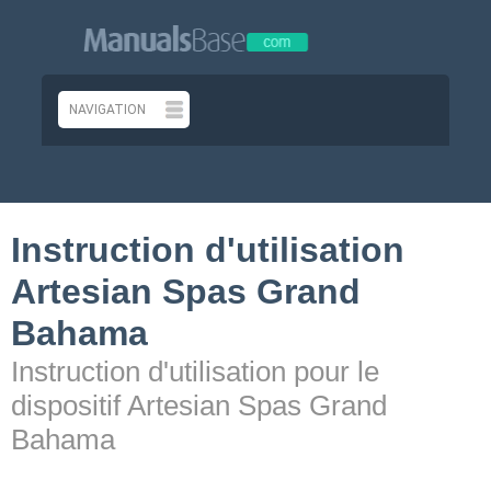
Instruction d'utilisation
Artesian Spas Grand
Bahama
Instruction d'utilisation pour le
dispositif Artesian Spas Grand
Bahama