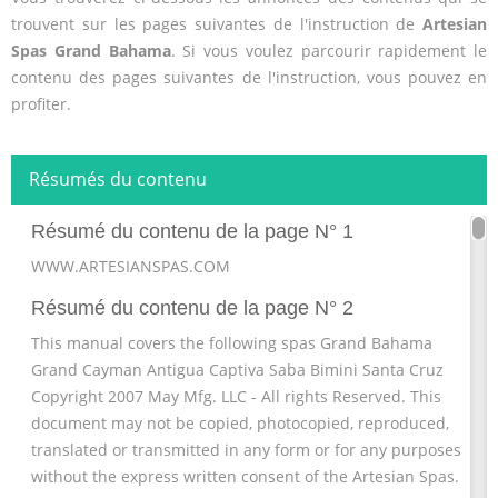
trouvent sur les pages suivantes de l'instruction de
Artesian
Spas Grand Bahama
. Si vous voulez parcourir rapidement le
contenu des pages suivantes de l'instruction, vous pouvez en
profiter.
Résumés du contenu
Résumé du contenu de la page N° 1
WWW.ARTESIANSPAS.COM
Résumé du contenu de la page N° 2
This manual covers the following spas Grand Bahama
Grand Cayman Antigua Captiva Saba Bimini Santa Cruz
Copyright 2007 May Mfg. LLC - All rights Reserved. This
document may not be copied, photocopied, reproduced,
translated or transmitted in any form or for any purposes
without the express written consent of the Artesian Spas.