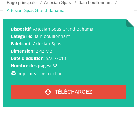
Page principale
Artesian Spas
Bain bouillonnant
Artesian Spas Grand Bahama
Dispositif:
Artesian Spas Grand Bahama
Catégorie:
Bain bouillonnant
Fabricant:
Artesian Spas
Dimension:
2.42 MB
Date d'addition:
5/25/2013
Nombre des pages:
88
Imprimez l'instruction
TÉLÉCHARGEZ