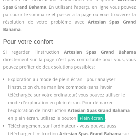
Spas Grand Bahama
. En utilisant l'aperçu en ligne vous pouvez
parcourir le sommaire et passer à la page où vous trouverez la
résolution de votre problème avec
Artesian Spas Grand
Bahama
.
Pour votre confort
Si regarder l'instruction
Artesian Spas Grand Bahama
directement sur la page n'est pas confortable pour vous, vous
pouvez profiter de deux solutions possibles:
Exploration au mode de plein écran - pour analyser
l'instruction d'une manière commode (sans l'avoir
téléchargée sur votre ordinateur) vous pouvez utiliser le
mode d'exploration en plein écran. Pour démarrer
l'exploration de l'instruction
Artesian Spas Grand Bahama
en plein écran, utilisez le bouton
Plein écran
.
Téléchargement sur l'ordinateur - vous pouvez aussi
télécharger l'instruction
Artesian Spas Grand Bahama
sur