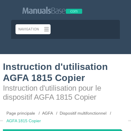
Instruction d'utilisation
AGFA 1815 Copier
Instruction d'utilisation pour le
dispositif AGFA 1815 Copier
Page principale
AGFA
Dispositif multifonctionnel
AGFA 1815 Copier