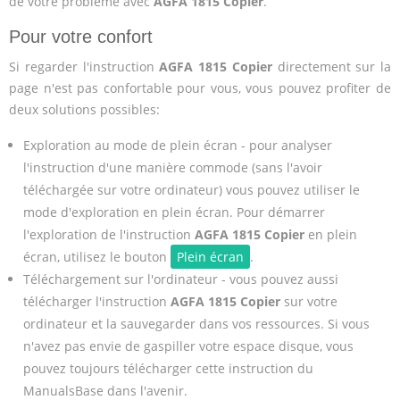
de votre problème avec
AGFA 1815 Copier
.
Pour votre confort
Si regarder l'instruction
AGFA 1815 Copier
directement sur la
page n'est pas confortable pour vous, vous pouvez profiter de
deux solutions possibles:
Exploration au mode de plein écran - pour analyser
l'instruction d'une manière commode (sans l'avoir
téléchargée sur votre ordinateur) vous pouvez utiliser le
mode d'exploration en plein écran. Pour démarrer
l'exploration de l'instruction
AGFA 1815 Copier
en plein
écran, utilisez le bouton
Plein écran
.
Téléchargement sur l'ordinateur - vous pouvez aussi
télécharger l'instruction
AGFA 1815 Copier
sur votre
ordinateur et la sauvegarder dans vos ressources. Si vous
n'avez pas envie de gaspiller votre espace disque, vous
pouvez toujours télécharger cette instruction du
ManualsBase dans l'avenir.