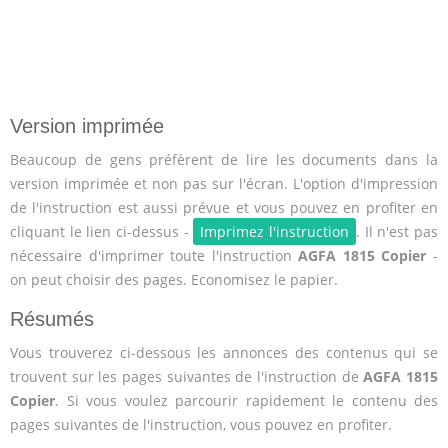
Version imprimée
Beaucoup de gens préfèrent de lire les documents dans la
version imprimée et non pas sur l'écran. L'option d'impression
de l'instruction est aussi prévue et vous pouvez en profiter en
cliquant le lien ci-dessus -
Imprimez l'instruction
. Il n'est pas
nécessaire d'imprimer toute l'instruction
AGFA 1815 Copier
-
on peut choisir des pages. Economisez le papier.
Résumés
Vous trouverez ci-dessous les annonces des contenus qui se
trouvent sur les pages suivantes de l'instruction de
AGFA 1815
Copier
. Si vous voulez parcourir rapidement le contenu des
pages suivantes de l'instruction, vous pouvez en profiter.