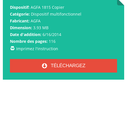
Dispositif:
AGFA 1815 Copier
Catégorie:
Dispositif multifonctionnel
Fabricant:
AGFA
Dimension:
3.93 MB
Date d'addition:
6/16/2014
Nombre des pages:
116
Imprimez l'instruction
TÉLÉCHARGEZ