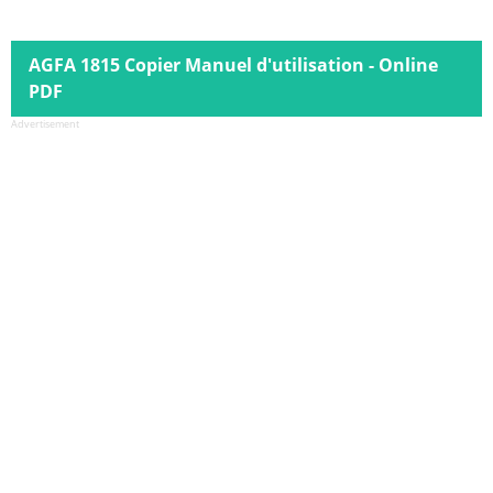
AGFA 1815 Copier Manuel d'utilisation - Online
PDF
Advertisement