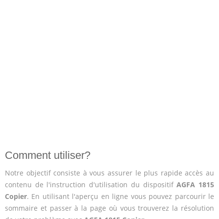
Comment utiliser?
Notre objectif consiste à vous assurer le plus rapide accès au
contenu de l'instruction d'utilisation du dispositif
AGFA 1815
Copier
. En utilisant l'aperçu en ligne vous pouvez parcourir le
sommaire et passer à la page où vous trouverez la résolution