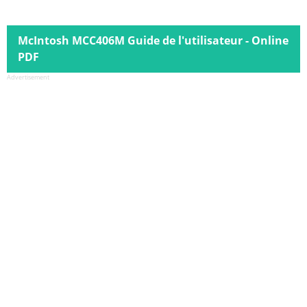
McIntosh MCC406M Guide de l'utilisateur - Online
PDF
Advertisement