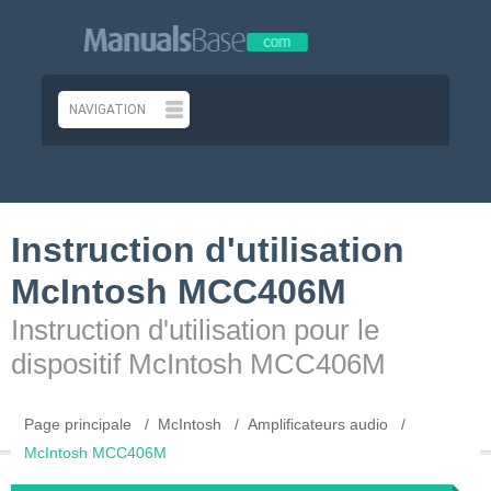
Instruction d'utilisation
McIntosh MCC406M
Instruction d'utilisation pour le
dispositif McIntosh MCC406M
Page principale
McIntosh
Amplificateurs audio
McIntosh MCC406M