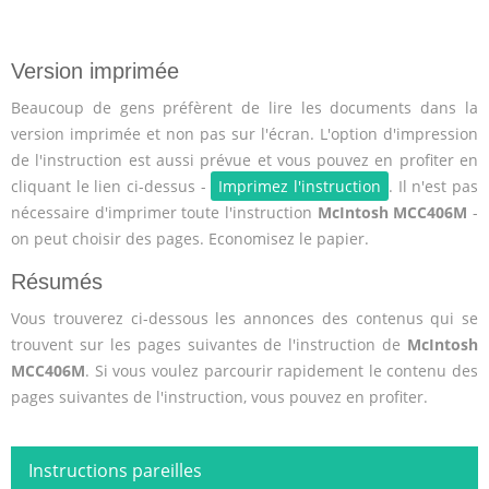
Version imprimée
Beaucoup de gens préfèrent de lire les documents dans la
version imprimée et non pas sur l'écran. L'option d'impression
de l'instruction est aussi prévue et vous pouvez en profiter en
cliquant le lien ci-dessus -
Imprimez l'instruction
. Il n'est pas
nécessaire d'imprimer toute l'instruction
McIntosh MCC406M
-
on peut choisir des pages. Economisez le papier.
Résumés
Vous trouverez ci-dessous les annonces des contenus qui se
trouvent sur les pages suivantes de l'instruction de
McIntosh
MCC406M
. Si vous voulez parcourir rapidement le contenu des
pages suivantes de l'instruction, vous pouvez en profiter.
Instructions pareilles