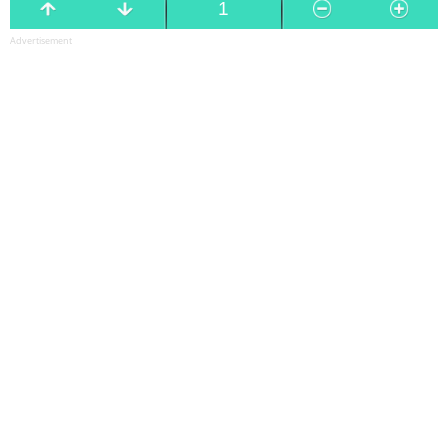
Advertisement