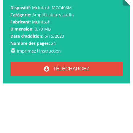
Dispositif:
McIntosh MCC406M
Catégorie:
Amplificateurs audio
Fabricant:
McIntosh
Dimension:
0.79 MB
Date d'addition:
5/15/2023
Nombre des pages:
24
Imprimez l'instruction
TÉLÉCHARGEZ