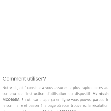
Comment utiliser?
Notre objectif consiste à vous assurer le plus rapide accès au
contenu de l'instruction d'utilisation du dispositif
McIntosh
MCC406M
. En utilisant l'aperçu en ligne vous pouvez parcourir
le sommaire et passer à la page où vous trouverez la résolution