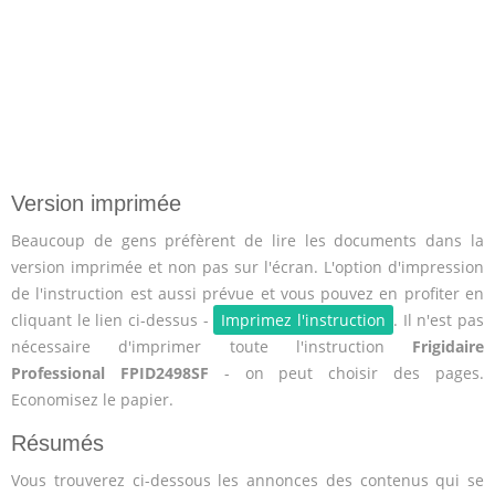
Version imprimée
Beaucoup de gens préfèrent de lire les documents dans la
version imprimée et non pas sur l'écran. L'option d'impression
de l'instruction est aussi prévue et vous pouvez en profiter en
cliquant le lien ci-dessus -
Imprimez l'instruction
. Il n'est pas
nécessaire d'imprimer toute l'instruction
Frigidaire
Professional FPID2498SF
- on peut choisir des pages.
Economisez le papier.
Résumés
Vous trouverez ci-dessous les annonces des contenus qui se