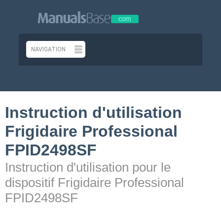
Instruction d'utilisation
Frigidaire Professional
FPID2498SF
Instruction d'utilisation pour le
dispositif Frigidaire Professional
FPID2498SF