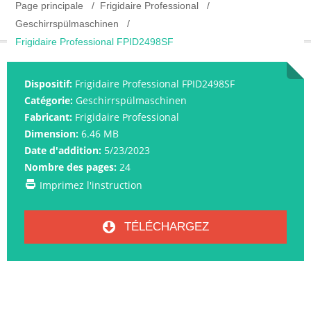
Page principale
Frigidaire Professional
Geschirrspülmaschinen
Frigidaire Professional FPID2498SF
Dispositif:
Frigidaire Professional FPID2498SF
Catégorie:
Geschirrspülmaschinen
Fabricant:
Frigidaire Professional
Dimension:
6.46 MB
Date d'addition:
5/23/2023
Nombre des pages:
24
Imprimez l'instruction
TÉLÉCHARGEZ