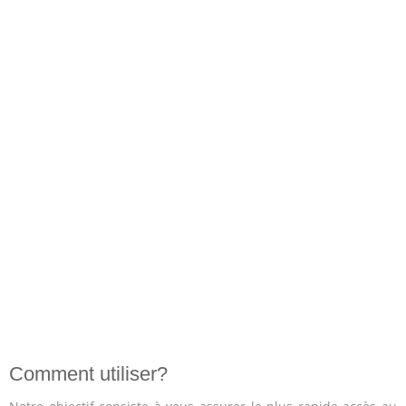
Comment utiliser?