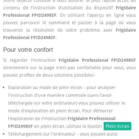
Notre objectif consiste à vous assurer le plus rapide accès au
contenu de l'instruction d'utilisation du dispositif
Frigidaire
Professional FPID2498SF
. En utilisant l'aperçu en ligne vous
pouvez parcourir le sommaire et passer à la page où vous
trouverez la résolution de votre problème avec
Frigidaire
Professional FPID2498SF
.
Pour votre confort
Si regarder l'instruction
Frigidaire Professional FPID2498SF
directement sur la page n'est pas confortable pour vous, vous
pouvez profiter de deux solutions possibles:
Exploration au mode de plein écran - pour analyser
l'instruction d'une manière commode (sans l'avoir
téléchargée sur votre ordinateur) vous pouvez utiliser le
mode d'exploration en plein écran. Pour démarrer
l'exploration de l'instruction
Frigidaire Professional
FPID2498SF
en plein écran, utilisez le bouton
Plein écran
.
Téléchargement sur l'ordinateur - vous pouvez aussi