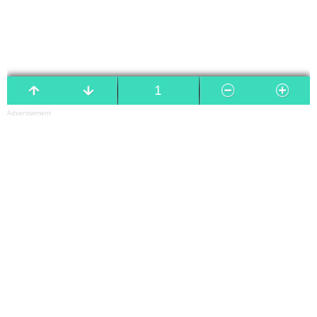
Advertisement