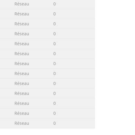
Réseau
0
Réseau
0
Réseau
0
Réseau
0
Réseau
0
Réseau
0
Réseau
0
Réseau
0
Réseau
0
Réseau
0
Réseau
0
Réseau
0
Réseau
0