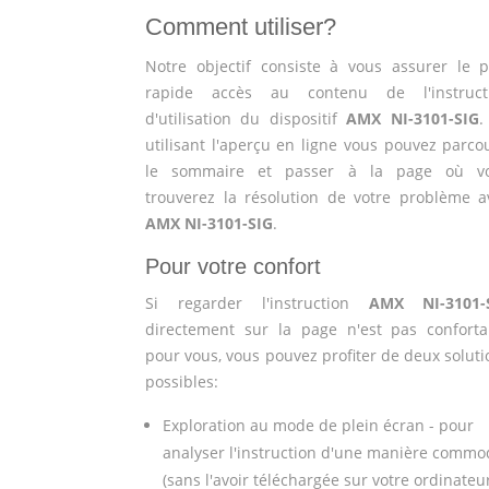
Comment utiliser?
Notre objectif consiste à vous assurer le p
rapide accès au contenu de l'instruct
d'utilisation du dispositif
AMX NI-3101-SIG
.
utilisant l'aperçu en ligne vous pouvez parcou
le sommaire et passer à la page où v
trouverez la résolution de votre problème a
AMX NI-3101-SIG
.
Pour votre confort
Si regarder l'instruction
AMX NI-3101-
directement sur la page n'est pas conforta
pour vous, vous pouvez profiter de deux soluti
possibles:
Exploration au mode de plein écran - pour
analyser l'instruction d'une manière commo
(sans l'avoir téléchargée sur votre ordinateu