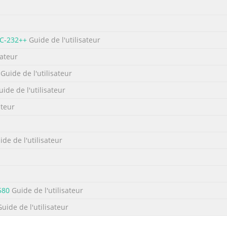
XC-232++
Guide de l'utilisateur
sateur
Guide de l'utilisateur
ide de l'utilisateur
ateur
de de l'utilisateur
580
Guide de l'utilisateur
uide de l'utilisateur