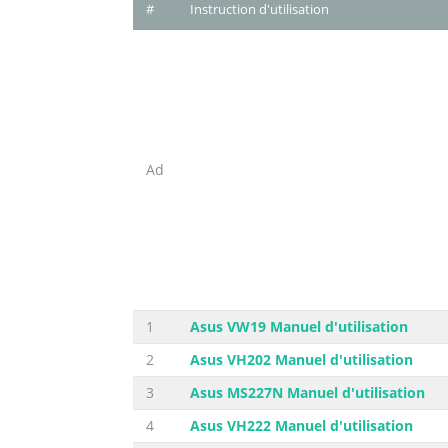
#
Instruction d'utilisation
Ad
1
Asus VW19 Manuel d'utilisation
2
Asus VH202 Manuel d'utilisation
3
Asus MS227N Manuel d'utilisation
4
Asus VH222 Manuel d'utilisation