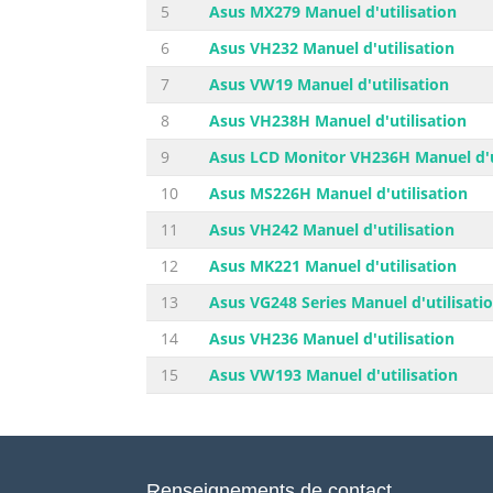
5
Asus MX279 Manuel d'utilisation
6
Asus VH232 Manuel d'utilisation
7
Asus VW19 Manuel d'utilisation
8
Asus VH238H Manuel d'utilisation
9
Asus LCD Monitor VH236H Manuel d'u
10
Asus MS226H Manuel d'utilisation
11
Asus VH242 Manuel d'utilisation
12
Asus MK221 Manuel d'utilisation
13
Asus VG248 Series Manuel d'utilisati
14
Asus VH236 Manuel d'utilisation
15
Asus VW193 Manuel d'utilisation
Renseignements de contact