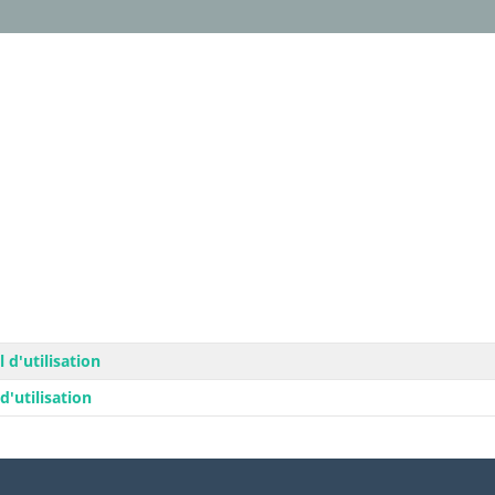
d'utilisation
'utilisation