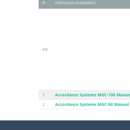
#
Instruction d'utilisation
Ad
1
Accordance Systems MGC-100 Manuel 
2
Accordance Systems MGC-50 Manuel d